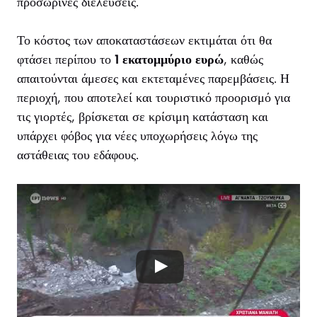
προσωρινές διελεύσεις.
Το κόστος των αποκαταστάσεων εκτιμάται ότι θα
φτάσει περίπου το
1 εκατομμύριο ευρώ
, καθώς
απαιτούνται άμεσες και εκτεταμένες παρεμβάσεις. Η
περιοχή, που αποτελεί και τουριστικό προορισμό για
τις γιορτές, βρίσκεται σε κρίσιμη κατάσταση και
υπάρχει φόβος για νέες υποχωρήσεις λόγω της
αστάθειας του εδάφους.