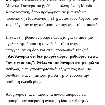
Μαντώς Γαστεράτου βρέθηκε καλεσμένη η Μαρία
Κωνσταντάκη, όπου προχώρησε σε μια σπάνια
προσωπική εξομολόγηση, εξηγώντας τους λόγους που
την οδήγησαν στην απόφαση να μην αποκτήσει παιδιά.
Η γνωστή ηθοποιός μίλησε ανοιχτά για το αίσθημα
εγκλωβισμού που τη συνοδεύει τόσο στην
επαγγελματική όσο και στην προσωπική της ζωή:
«Αισθάνομαι ότι δεν μπορώ αύριο, μεθαύριο να πω
“άντε γεια σας”. Θέλω να αισθάνομαι ότι μπορώ να
φεύγω»
, είπε χαρακτηριστικά, εξηγώντας πως μια
συνθήκη όπως η μητρότητα θα της στερούσε την
αίσθηση ελευθερίας.
Αναγνώρισε πως, παρότι τα παιδιά μπορούν να
προσφέρουν απέραντη αγάπη, η ίδια δεν θα ήταν