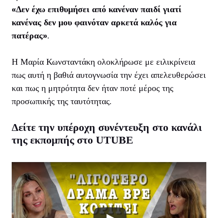
«Δεν έχω επιθυμήσει από κανέναν παιδί γιατί
κανένας δεν μου φαινόταν αρκετά καλός για
πατέρας»
.
Η Μαρία Κωνσταντάκη ολοκλήρωσε με ειλικρίνεια
πως αυτή η βαθιά αυτογνωσία την έχει απελευθερώσει
και πως η μητρότητα δεν ήταν ποτέ μέρος της
προσωπικής της ταυτότητας.
Δείτε την υπέροχη συνέντευξη στο κανάλι
της εκπομπής στο UTUBE