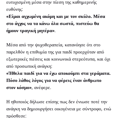
ευτυχισμένη μέσα στην πίεση της καθημερινής
ευθύνης:
«Είμαι αγχωμένη ακόμη και με τον σκύλο. Μέσα
στο άγχος να τα κάνω όλα σωστά, πιστεύω θα
ήμουν τραγική μητέρα»
.
Μέσα από την ψυχοθεραπεία, κατανόησε ότι στο
παρελθόν η επιθυμία της για παιδί προερχόταν από
εξωτερικές πιέσεις και κοινωνικά στερεότυπα, και όχι
από προσωπική ανάγκη:
«Ήθελα παιδί για να έχω αποκούμπι στα γεράματα.
Πόσο λάθος λόγος για να φέρεις έναν άνθρωπο
στον κόσμο»
, ανέφερε.
Η ηθοποιός δήλωσε επίσης πως δεν ένιωσε ποτέ την
ανάγκη να δημιουργήσει οικογένεια με σύντροφο, ενώ
πρόσθεσε: