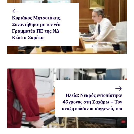
Κυριάκος Μητσοτάκης:
Συναντήθηκε με τον νέο
Γραμματέα ΠΕ της ΝΔ
Κώστα Σκρέκα
Ηλεία: Νεκρός εντοπίστηκε
49χρονος στη Ζαχάρω – Τον
αναζητούσαν οι συγγενείς του