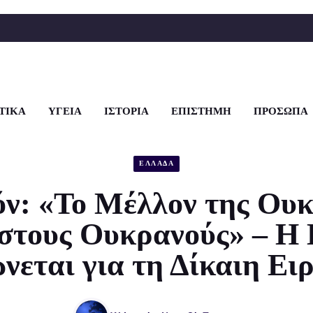
ΤΙΚΑ
ΥΓΕΙΑ
ΙΣΤΟΡΙΑ
ΕΠΙΣΤΗΜΗ
ΠΡΟΣΩΠΑ
ΕΛΛΑΔΑ
ν: «Το Μέλλον της Ουκ
 στους Ουκρανούς» – Η
νεται για τη Δίκαιη Ει