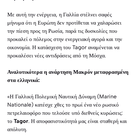
Με αυτή την ενέργεια, η Γαλλία στέλνει σαφές
μήνυμα ότι η Ευρώπη δεν προτίθεται να χαλαρώσει
την πίεση προς τη Ρωσία, παρά τις δυσκολίες που
προκαλεί ο πόλεμος στην ενεργειακή αγορά και την
οικονομία. Η κατάσχεση του Tagor αναμένεται να
προκαλέσει νέες αντιδράσεις από τη Μόσχα.
Αναλυτικότερα η ανάρτηση Μακρόν μεταφρασμένη
στα ελληνικά:
«Η Γαλλική Πολεμική Ναυτική Δύναμη (Marine
Nationale) κατέσχε χθες το πρωί ένα νέο ρωσικό
πετρελαιοφόρο που τελούσε υπό διεθνείς κυρώσεις:
το
Tagor
. Η αποφασιστικότητά μας είναι σταθερή και
απόλυτη.