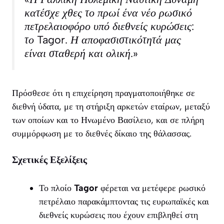
κατέσχε χθες το πρωί ένα νέο ρωσικό
πετρελαιοφόρο υπό διεθνείς κυρώσεις:
το Tagor. Η αποφασιστικότητά μας
είναι σταθερή και ολική.»
Πρόσθεσε ότι η επιχείρηση πραγματοποιήθηκε σε
διεθνή ύδατα, με τη στήριξη αρκετών εταίρων, μεταξύ
των οποίων και το Ηνωμένο Βασίλειο, και σε πλήρη
συμμόρφωση με το διεθνές δίκαιο της θάλασσας.
Σχετικές Εξελίξεις
Το πλοίο
Tagor
φέρεται να μετέφερε ρωσικό
πετρέλαιο παρακάμπτοντας τις ευρωπαϊκές και
διεθνείς κυρώσεις που έχουν επιβληθεί στη