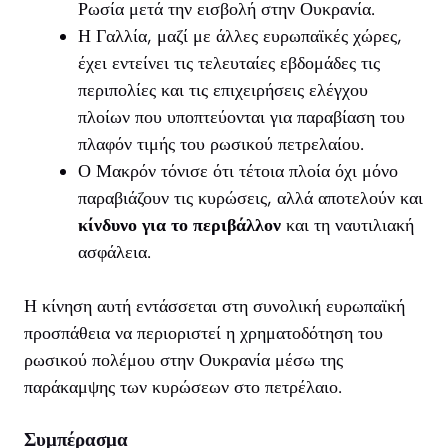
Ρωσία μετά την εισβολή στην Ουκρανία.
Η Γαλλία, μαζί με άλλες ευρωπαϊκές χώρες,
έχει εντείνει τις τελευταίες εβδομάδες τις
περιπολίες και τις επιχειρήσεις ελέγχου
πλοίων που υποπτεύονται για παραβίαση του
πλαφόν τιμής του ρωσικού πετρελαίου.
Ο Μακρόν τόνισε ότι τέτοια πλοία όχι μόνο
παραβιάζουν τις κυρώσεις, αλλά αποτελούν και
κίνδυνο για το περιβάλλον
και τη ναυτιλιακή
ασφάλεια.
Η κίνηση αυτή εντάσσεται στη συνολική ευρωπαϊκή
προσπάθεια να περιοριστεί η χρηματοδότηση του
ρωσικού πολέμου στην Ουκρανία μέσω της
παράκαμψης των κυρώσεων στο πετρέλαιο.
Συμπέρασμα