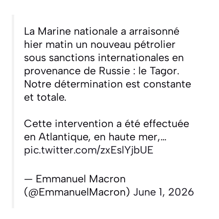
La Marine nationale a arraisonné
hier matin un nouveau pétrolier
sous sanctions internationales en
provenance de Russie : le Tagor.
Notre détermination est constante
et totale.
Cette intervention a été effectuée
en Atlantique, en haute mer,…
pic.twitter.com/zxEslYjbUE
— Emmanuel Macron
(@EmmanuelMacron)
June 1, 2026