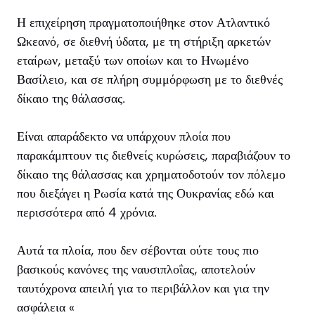
Η επιχείρηση πραγματοποιήθηκε στον Ατλαντικό
Ωκεανό, σε διεθνή ύδατα, με τη στήριξη αρκετών
εταίρων, μεταξύ των οποίων και το Ηνωμένο
Βασίλειο, και σε πλήρη συμμόρφωση με το διεθνές
δίκαιο της θάλασσας.
Είναι απαράδεκτο να υπάρχουν πλοία που
παρακάμπτουν τις διεθνείς κυρώσεις, παραβιάζουν το
δίκαιο της θάλασσας και χρηματοδοτούν τον πόλεμο
που διεξάγει η Ρωσία κατά της Ουκρανίας εδώ και
περισσότερα από 4 χρόνια.
Αυτά τα πλοία, που δεν σέβονται ούτε τους πιο
βασικούς κανόνες της ναυσιπλοΐας, αποτελούν
ταυτόχρονα απειλή για το περιβάλλον και για την
ασφάλεια «