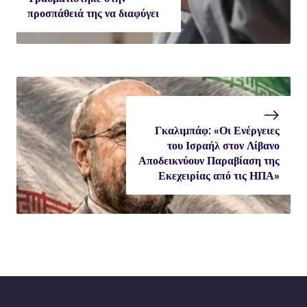
προσπάθειά της να διαφύγει
Γκαλιμπάφ: «Οι Ενέργειες
του Ισραήλ στον Λίβανο
Αποδεικνύουν Παραβίαση της
Εκεχειρίας από τις ΗΠΑ»