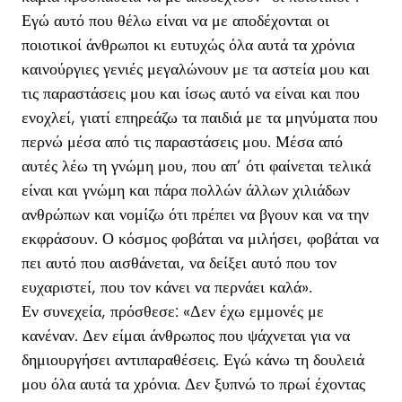
Εγώ αυτό που θέλω είναι να με αποδέχονται οι
ποιοτικοί άνθρωποι κι ευτυχώς όλα αυτά τα χρόνια
καινούργιες γενιές μεγαλώνουν με τα αστεία μου και
τις παραστάσεις μου και ίσως αυτό να είναι και που
ενοχλεί, γιατί επηρεάζω τα παιδιά με τα μηνύματα που
περνώ μέσα από τις παραστάσεις μου. Μέσα από
αυτές λέω τη γνώμη μου, που απ’ ότι φαίνεται τελικά
είναι και γνώμη και πάρα πολλών άλλων χιλιάδων
ανθρώπων και νομίζω ότι πρέπει να βγουν και να την
εκφράσουν. Ο κόσμος φοβάται να μιλήσει, φοβάται να
πει αυτό που αισθάνεται, να δείξει αυτό που τον
ευχαριστεί, που τον κάνει να περνάει καλά».
Εν συνεχεία, πρόσθεσε: «Δεν έχω εμμονές με
κανέναν. Δεν είμαι άνθρωπος που ψάχνεται για να
δημιουργήσει αντιπαραθέσεις. Εγώ κάνω τη δουλειά
μου όλα αυτά τα χρόνια. Δεν ξυπνώ το πρωί έχοντας