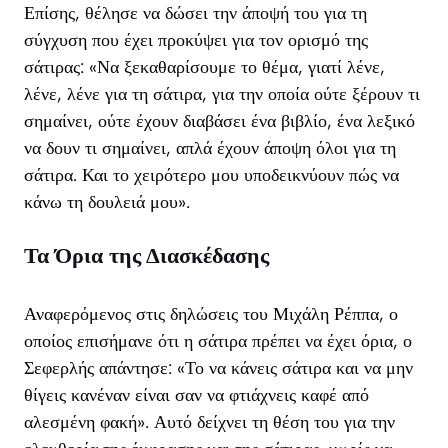
Επίσης, θέλησε να δώσει την άποψή του για τη
σύγχυση που έχει προκύψει για τον ορισμό της
σάτιρας: «Να ξεκαθαρίσουμε το θέμα, γιατί λένε,
λένε, λένε για τη σάτιρα, για την οποία ούτε ξέρουν τι
σημαίνει, ούτε έχουν διαβάσει ένα βιβλίο, ένα λεξικό
να δουν τι σημαίνει, απλά έχουν άποψη όλοι για τη
σάτιρα. Και το χειρότερο μου υποδεικνύουν πώς να
κάνω τη δουλειά μου».
Τα Όρια της Διασκέδασης
Αναφερόμενος στις δηλώσεις του Μιχάλη Ρέππα, ο
οποίος επισήμανε ότι η σάτιρα πρέπει να έχει όρια, ο
Σεφερλής απάντησε: «Το να κάνεις σάτιρα και να μην
θίγεις κανέναν είναι σαν να φτιάχνεις καφέ από
αλεσμένη φακή». Αυτό δείχνει τη θέση του για την