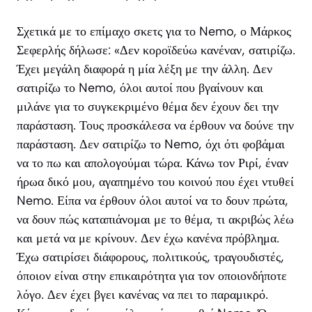
Σχετικά με το επίμαχο σκετς για το Nemo, ο Μάρκος
Σεφερλής δήλωσε: «Δεν κοροϊδεύω κανέναν, σατιρίζω.
Έχει μεγάλη διαφορά η μία λέξη με την άλλη. Δεν
σατιρίζω το Nemo, όλοι αυτοί που βγαίνουν και
μιλάνε για το συγκεκριμένο θέμα δεν έχουν δει την
παράσταση. Τους προσκάλεσα να έρθουν να δούνε την
παράσταση. Δεν σατιρίζω το Nemo, όχι ότι φοβάμαι
να το πω και απολογούμαι τώρα. Κάνω τον Ριρί, έναν
ήρωα δικό μου, αγαπημένο του κοινού που έχει ντυθεί
Nemo. Είπα να έρθουν όλοι αυτοί να το δουν πρώτα,
να δουν πώς καταπιάνομαι με το θέμα, τι ακριβώς λέω
και μετά να με κρίνουν. Δεν έχω κανένα πρόβλημα.
Έχω σατιρίσει διάφορους, πολιτικούς, τραγουδιστές,
όποιον είναι στην επικαιρότητα για τον οποιονδήποτε
λόγο. Δεν έχει βγει κανένας να πει το παραμικρό.