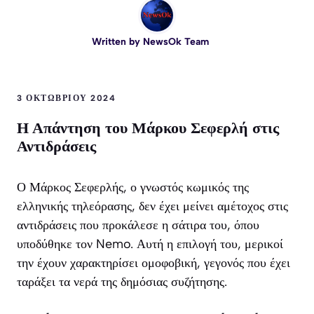
Written by
NewsOk Team
3 ΟΚΤΩΒΡΊΟΥ 2024
Η Απάντηση του Μάρκου Σεφερλή στις
Αντιδράσεις
Ο Μάρκος Σεφερλής, ο γνωστός κωμικός της
ελληνικής τηλεόρασης, δεν έχει μείνει αμέτοχος στις
αντιδράσεις που προκάλεσε η σάτιρα του, όπου
υποδύθηκε τον Nemo. Αυτή η επιλογή του, μερικοί
την έχουν χαρακτηρίσει ομοφοβική, γεγονός που έχει
ταράξει τα νερά της δημόσιας συζήτησης.