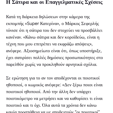
Η Σάτιρα και οι Επαγγελματικές Σχέσεις
Κατά τη διάρκεια δηλώσεων στην κάμερα της
εκπομπής «Super Κατερίνα», ο Μάρκος Σεφερλής
τόνισε ότι η σάτιρα του δεν στοχεύει να προσβάλλει
κανέναν. «Κάνω σάτιρα και δεν κοροϊδεύω, είναι η
τέχνη που μου επιτρέπει να εκφράζω απόψεις»,
ανέφερε. Αξιοσημείωτο είναι ότι, όπως υποστήριξε,
έχει σατιρίσει πολλές δημόσιες προσωπικότητες στο
παρελθόν χωρίς να προκληθούν αρνητικά σχόλια.
Σε ερώτηση για το αν τον αποδέχονται οι ποιοτικοί
ηθοποιοί, ο κωμικός ανέφερε: «Δεν ξέρω ποιοι είναι
ποιοτικοί ηθοποιοί. Από την άλλη δεν υπάρχει
ποιοτικόμετρο να μετρήσει και να καθορίσει τι είναι
ποιοτικό και τι όχι. Όλα αυτά τα χρόνια δεν κάνω
καμία προσπάθεια να με αποδεχτούν “οι ποιοτικοί”.