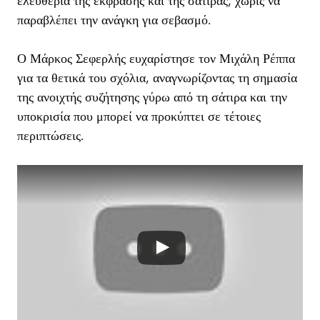
ελευθερία της έκφρασης και της σάτιρας, χωρίς να
παραβλέπει την ανάγκη για σεβασμό.
Ο Μάρκος Σεφερλής ευχαρίστησε τον Μιχάλη Ρέππα
για τα θετικά του σχόλια, αναγνωρίζοντας τη σημασία
της ανοιχτής συζήτησης γύρω από τη σάτιρα και την
υποκρισία που μπορεί να προκύπτει σε τέτοιες
περιπτώσεις.