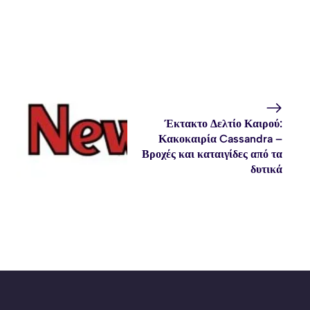
Έκτακτο Δελτίο Καιρού:
Κακοκαιρία Cassandra –
Βροχές και καταιγίδες από τα
δυτικά