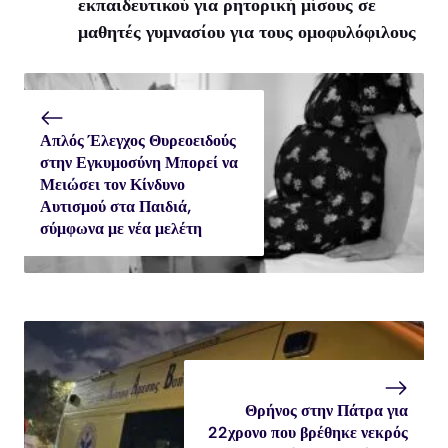
εκπαιδευτικού για ρητορική μίσους σε
μαθητές γυμνασίου για τους ομοφυλόφιλους
Απλός Έλεγχος Θυρεοειδούς
στην Εγκυμοσύνη Μπορεί να
Μειώσει τον Κίνδυνο
Αυτισμού στα Παιδιά,
σύμφωνα με νέα μελέτη
Θρήνος στην Πάτρα για
22χρονο που βρέθηκε νεκρός