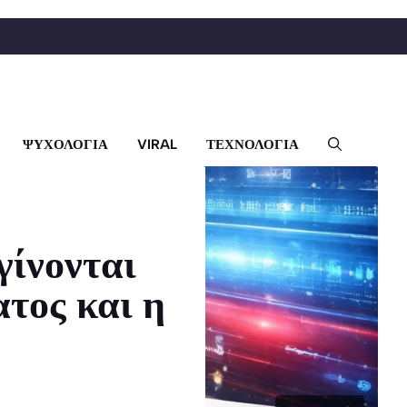
ΨΥΧΟΛΟΓΙΑ
VIRAL
ΤΕΧΝΟΛΟΓΙΑ
γίνονται
ατος και η