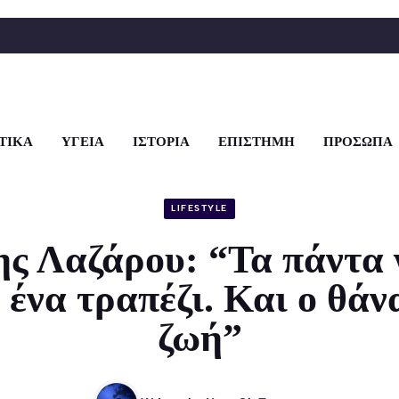
ΤΙΚΑ
ΥΓΕΙΑ
ΙΣΤΟΡΙΑ
ΕΠΙΣΤΗΜΗ
ΠΡΟΣΩΠΑ
LIFESTYLE
ς Λαζάρου: “Τα πάντα 
ένα τραπέζι. Και ο θάν
ζωή”