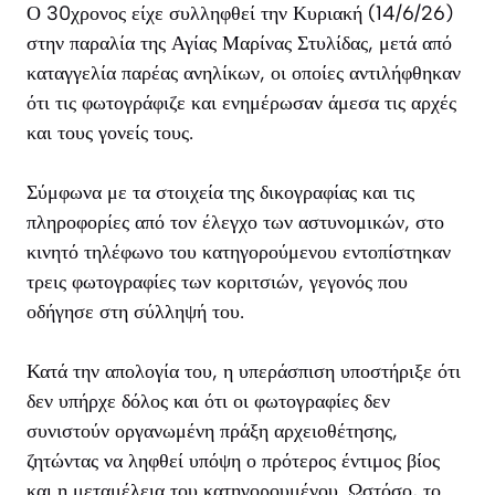
Ο 30χρονος είχε συλληφθεί την Κυριακή (14/6/26)
στην παραλία της Αγίας Μαρίνας Στυλίδας, μετά από
καταγγελία παρέας ανηλίκων, οι οποίες αντιλήφθηκαν
ότι τις φωτογράφιζε και ενημέρωσαν άμεσα τις αρχές
και τους γονείς τους.
Σύμφωνα με τα στοιχεία της δικογραφίας και τις
πληροφορίες από τον έλεγχο των αστυνομικών, στο
κινητό τηλέφωνο του κατηγορούμενου εντοπίστηκαν
τρεις φωτογραφίες των κοριτσιών, γεγονός που
οδήγησε στη σύλληψή του.
Κατά την απολογία του, η υπεράσπιση υποστήριξε ότι
δεν υπήρχε δόλος και ότι οι φωτογραφίες δεν
συνιστούν οργανωμένη πράξη αρχειοθέτησης,
ζητώντας να ληφθεί υπόψη ο πρότερος έντιμος βίος
και η μεταμέλεια του κατηγορουμένου. Ωστόσο, το