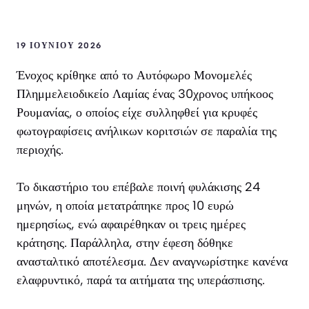
19 ΙΟΥΝΊΟΥ 2026
Ένοχος κρίθηκε από το Αυτόφωρο Μονομελές
Πλημμελειοδικείο Λαμίας ένας 30χρονος υπήκοος
Ρουμανίας, ο οποίος είχε συλληφθεί για κρυφές
φωτογραφίσεις ανήλικων κοριτσιών σε παραλία της
περιοχής.
Το δικαστήριο του επέβαλε ποινή φυλάκισης 24
μηνών, η οποία μετατράπηκε προς 10 ευρώ
ημερησίως, ενώ αφαιρέθηκαν οι τρεις ημέρες
κράτησης. Παράλληλα, στην έφεση δόθηκε
ανασταλτικό αποτέλεσμα. Δεν αναγνωρίστηκε κανένα
ελαφρυντικό, παρά τα αιτήματα της υπεράσπισης.