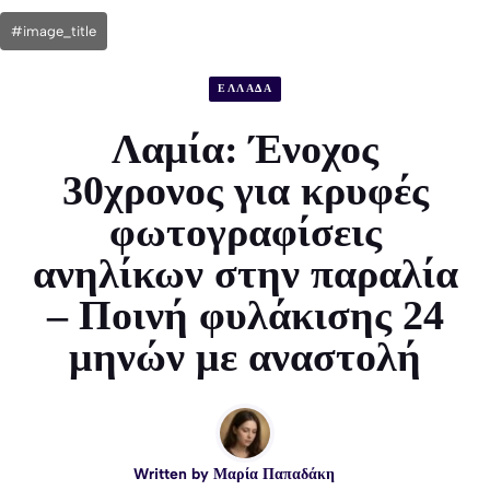
#image_title
ΕΛΛΑΔΑ
Λαμία: Ένοχος
30χρονος για κρυφές
φωτογραφίσεις
ανηλίκων στην παραλία
– Ποινή φυλάκισης 24
μηνών με αναστολή
Written by
Μαρία Παπαδάκη