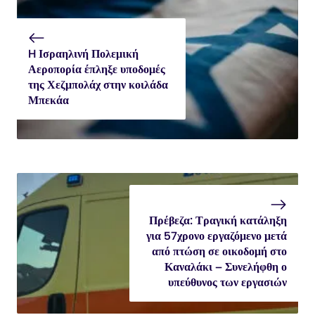
H Ισραηλινή Πολεμική
Αεροπορία έπληξε υποδομές
της Χεζμπολάχ στην κοιλάδα
Μπεκάα
Πρέβεζα: Τραγική κατάληξη
για 57χρονο εργαζόμενο μετά
από πτώση σε οικοδομή στο
Καναλάκι – Συνελήφθη ο
υπεύθυνος των εργασιών