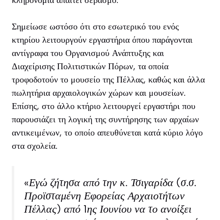
κληρονομιά απαιτεί σεβασμό.
Σημείωσε ωστόσο ότι στο εσωτερικό του ενός
κτηρίου λειτουργούν εργαστήρια όπου παράγονται
αντίγραφα του Οργανισμού Ανάπτυξης και
Διαχείρισης Πολιτιστικών Πόρων, τα οποία
τροφοδοτούν το μουσείο της Πέλλας, καθώς και άλλα
πωλητήρια αρχαιολογικών χώρων και μουσείων.
Επίσης, στο άλλο κτήριο λειτουργεί εργαστήρι που
παρουσιάζει τη λογική της συντήρησης των αρχαίων
αντικειμένων, το οποίο απευθύνεται κατά κύριο λόγο
στα σχολεία.
«Εγώ ζήτησα από την κ. Τσιγαρίδα (σ.σ.
Προϊσταμένη Εφορείας Αρχαιοτήτων
Πέλλας) από 1ης Ιουνίου να το ανοίξει