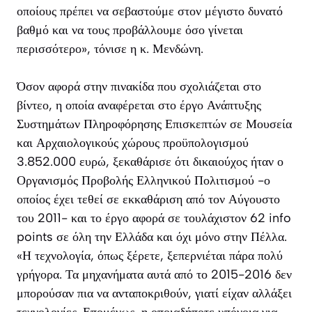
οποίους πρέπει να σεβαστούμε στον μέγιστο δυνατό
βαθμό και να τους προβάλλουμε όσο γίνεται
περισσότερο», τόνισε η κ. Μενδώνη.
Όσον αφορά στην πινακίδα που σχολιάζεται στο
βίντεο, η οποία αναφέρεται στο έργο Ανάπτυξης
Συστημάτων Πληροφόρησης Επισκεπτών σε Μουσεία
και Αρχαιολογικούς χώρους προϋπολογισμού
3.852.000 ευρώ, ξεκαθάρισε ότι δικαιούχος ήταν ο
Οργανισμός Προβολής Ελληνικού Πολιτισμού -ο
οποίος έχει τεθεί σε εκκαθάριση από τον Αύγουστο
του 2011- και το έργο αφορά σε τουλάχιστον 62 info
points σε όλη την Ελλάδα και όχι μόνο στην Πέλλα.
«Η τεχνολογία, όπως ξέρετε, ξεπερνιέται πάρα πολύ
γρήγορα. Τα μηχανήματα αυτά από το 2015-2016 δεν
μπορούσαν πια να ανταποκριθούν, γιατί είχαν αλλάξει