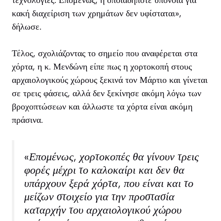
τεχνολογίες. Επομένως, η οποιαδήποτε υπόνοια για
κακή διαχείριση των χρημάτων δεν υφίσταται»,
δήλωσε.
Τέλος, σχολιάζοντας το σημείο που αναφέρεται στα
χόρτα, η κ. Μενδώνη είπε πως η χορτοκοπή στους
αρχαιολογικούς χώρους ξεκινά τον Μάρτιο και γίνεται
σε τρεις φάσεις, αλλά δεν ξεκίνησε ακόμη λόγω των
βροχοπτώσεων και άλλωστε τα χόρτα είναι ακόμη
πράσινα.
«Επομένως, χορτοκοπές θα γίνουν τρεις
φορές μέχρι το καλοκαίρι και δεν θα
υπάρχουν ξερά χόρτα, που είναι και το
μείζων στοιχείο για την προστασία
καταρχήν του αρχαιολογικού χώρου