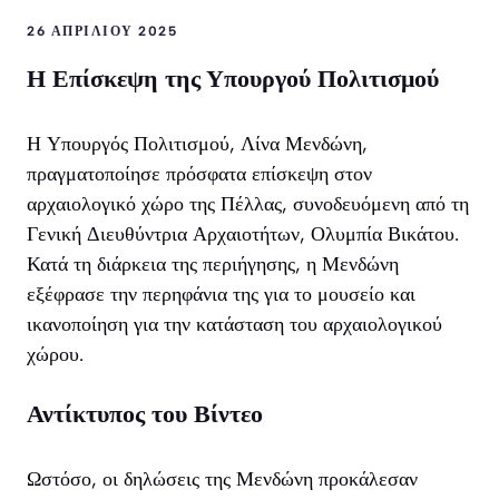
26 ΑΠΡΙΛΊΟΥ 2025
Η Επίσκεψη της Υπουργού Πολιτισμού
Η Υπουργός Πολιτισμού, Λίνα Μενδώνη,
πραγματοποίησε πρόσφατα επίσκεψη στον
αρχαιολογικό χώρο της Πέλλας, συνοδευόμενη από τη
Γενική Διευθύντρια Αρχαιοτήτων, Ολυμπία Βικάτου.
Κατά τη διάρκεια της περιήγησης, η Μενδώνη
εξέφρασε την περηφάνια της για το μουσείο και
ικανοποίηση για την κατάσταση του αρχαιολογικού
χώρου.
Αντίκτυπος του Βίντεο
Ωστόσο, οι δηλώσεις της Μενδώνη προκάλεσαν