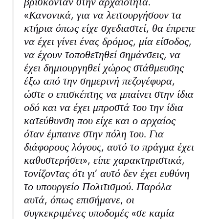
βρίσκονταν στην αρχαιότητα.
«Κανονικά, για να λειτουργήσουν τα
κτήρια όπως είχε σχεδιαστεί, θα έπρεπε
να έχει γίνει ένας δρόμος, μία είσοδος,
να έχουν τοποθετηθεί σημάνσεις, να
έχει δημιουργηθεί χώρος στάθμευσης
έξω από την σημερινή πεζογέφυρα,
ώστε ο επισκέπτης να μπαίνει στην ίδια
οδό και να έχει μπροστά του την ίδια
κατεύθυνση που είχε και ο αρχαίος
όταν έμπαινε στην πόλη του. Για
διάφορους λόγους, αυτό το πράγμα έχει
καθυστερήσει», είπε χαρακτηριστικά,
τονίζοντας ότι γι’ αυτό δεν έχει ευθύνη
το υπουργείο Πολιτισμού. Παρόλα
αυτά, όπως επισήμανε, οι
συγκεκριμένες υποδομές «σε καμία