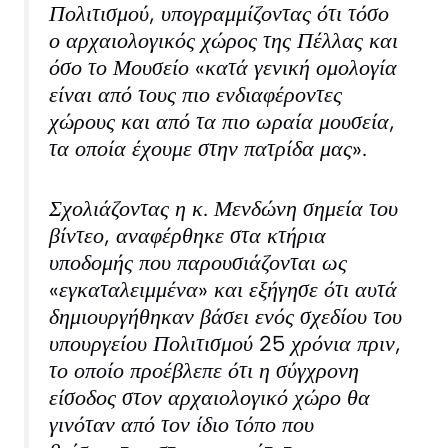
Πολιτισμού, υπογραμμίζοντας ότι τόσο
ο αρχαιολογικός χώρος της Πέλλας και
όσο το Μουσείο «κατά γενική ομολογία
είναι από τους πιο ενδιαφέροντες
χώρους και από τα πιο ωραία μουσεία,
τα οποία έχουμε στην πατρίδα μας».
Σχολιάζοντας η κ. Μενδώνη σημεία του
βίντεο, αναφέρθηκε στα κτήρια
υποδομής που παρουσιάζονται ως
«εγκαταλειμμένα» και εξήγησε ότι αυτά
δημιουργήθηκαν βάσει ενός σχεδίου του
υπουργείου Πολιτισμού 25 χρόνια πριν,
το οποίο προέβλεπε ότι η σύγχρονη
είσοδος στον αρχαιολογικό χώρο θα
γινόταν από τον ίδιο τόπο που