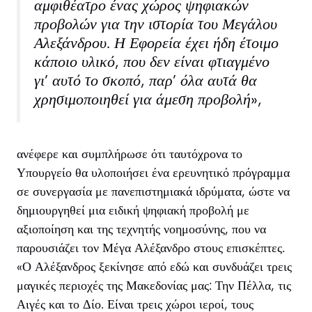
αμφιθέατρο ένας χώρος ψηφιακών
προβολών για την ιστορία του Μεγάλου
Αλεξάνδρου. Η Εφορεία έχει ήδη έτοιμο
κάποιο υλικό, που δεν είναι φτιαγμένο
γι’ αυτό το σκοπό, παρ’ όλα αυτά θα
χρησιμοποιηθεί για άμεση προβολή»,
ανέφερε και συμπλήρωσε ότι ταυτόχρονα το
Υπουργείο θα υλοποιήσει ένα ερευνητικό πρόγραμμα
σε συνεργασία με πανεπιστημιακά ιδρύματα, ώστε να
δημιουργηθεί μια ειδική ψηφιακή προβολή με
αξιοποίηση και της τεχνητής νοημοσύνης, που να
παρουσιάζει τον Μέγα Αλέξανδρο στους επισκέπτες.
«Ο Αλέξανδρος ξεκίνησε από εδώ και συνδυάζει τρεις
μαγικές περιοχές της Μακεδονίας μας: Την Πέλλα, τις
Αιγές και το Δίο. Είναι τρεις χώροι ιεροί, τους