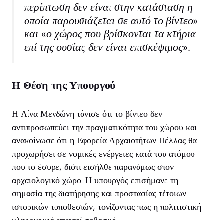
περίπτωση δεν είναι στην κατάσταση η
οποία παρουσιάζεται σε αυτό το βίντεο»
και «ο χώρος που βρίσκονται τα κτήρια
επί της ουσίας δεν είναι επισκέψιμος».
Η Θέση της Υπουργού
Η Λίνα Μενδώνη τόνισε ότι το βίντεο δεν
αντιπροσωπεύει την πραγματικότητα του χώρου και
ανακοίνωσε ότι η Εφορεία Αρχαιοτήτων Πέλλας θα
προχωρήσει σε νομικές ενέργειες κατά του ατόμου
που το έσυρε, διότι εισήλθε παρανόμως στον
αρχαιολογικό χώρο. Η υπουργός επισήμανε τη
σημασία της διατήρησης και προστασίας τέτοιων
ιστορικών τοποθεσιών, τονίζοντας πως η πολιτιστική