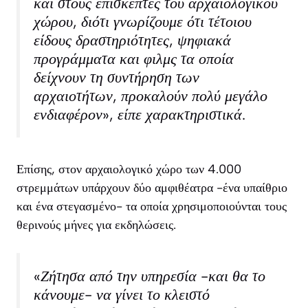
και στους επισκέπτες του αρχαιολογικού
χώρου, διότι γνωρίζουμε ότι τέτοιου
είδους δραστηριότητες, ψηφιακά
προγράμματα και φιλμς τα οποία
δείχνουν τη συντήρηση των
αρχαιοτήτων, προκαλούν πολύ μεγάλο
ενδιαφέρον», είπε χαρακτηριστικά.
Επίσης, στον αρχαιολογικό χώρο των 4.000
στρεμμάτων υπάρχουν δύο αμφιθέατρα -ένα υπαίθριο
και ένα στεγασμένο- τα οποία χρησιμοποιούνται τους
θερινούς μήνες για εκδηλώσεις.
«Ζήτησα από την υπηρεσία -και θα το
κάνουμε- να γίνει το κλειστό