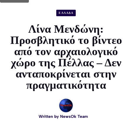
ΕΛΛΑΔΑ
Λίνα Μενδώνη:
Προσβλητικό το βίντεο
από τον αρχαιολογικό
χώρο της Πέλλας – Δεν
ανταποκρίνεται στην
πραγματικότητα
Written by
NewsOk Team