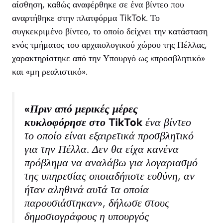
αίσθηση, καθώς αναφέρθηκε σε ένα βίντεο που
αναρτήθηκε στην πλατφόρμα TikTok. Το
συγκεκριμένο βίντεο, το οποίο δείχνει την κατάσταση
ενός τμήματος του αρχαιολογικού χώρου της Πέλλας,
χαρακτηρίστηκε από την Υπουργό ως «προσβλητικό»
και «μη ρεαλιστικό».
«Πριν από μερικές μέρες
κυκλοφόρησε στο TikTok
ένα βίντεο
το οποίο είναι εξαιρετικά προσβλητικό
για την Πέλλα. Δεν θα είχα κανένα
πρόβλημα να αναλάβω για λογαριασμό
της υπηρεσίας οποιαδήποτε ευθύνη, αν
ήταν αληθινά αυτά τα οποία
παρουσιάστηκαν», δήλωσε στους
δημοσιογράφους η υπουργός