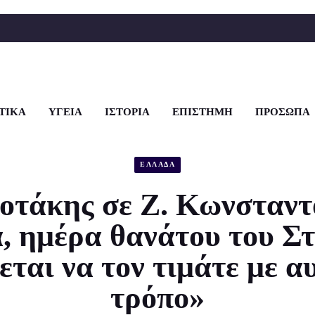
ΤΙΚΑ
ΥΓΕΙΑ
ΙΣΤΟΡΙΑ
ΕΠΙΣΤΗΜΗ
ΠΡΟΣΩΠΑ
ΕΛΛΑΔΑ
οτάκης σε Ζ. Κωνσταντ
 ημέρα θανάτου του Στ
εται να τον τιμάτε με α
τρόπο»