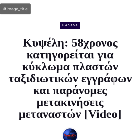
#image_title
ΕΛΛΑΔΑ
Κυψέλη: 58χρονος
κατηγορείται για
κύκλωμα πλαστών
ταξιδιωτικών εγγράφων
και παράνομες
μετακινήσεις
μεταναστών [Video]