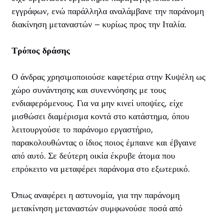
εγγράφων, ενώ παράλληλα αναλάμβανε την παράνομη
διακίνηση μεταναστών – κυρίως προς την Ιταλία.
Τρόπος δράσης
Ο άνδρας χρησιμοποιούσε καφετέρια στην Κυψέλη ως
χώρο συνάντησης και συνεννόησης με τους
ενδιαφερόμενους. Για να μην κινεί υποψίες, είχε
μισθώσει διαμέρισμα κοντά στο κατάστημα, όπου
λειτουργούσε το παράνομο εργαστήριο,
παρακολουθώντας ο ίδιος ποιος έμπαινε και έβγαινε
από αυτό. Σε δεύτερη οικία έκρυβε άτομα που
επρόκειτο να μεταφέρει παράνομα στο εξωτερικό.
Όπως αναφέρει η αστυνομία, για την παράνομη
μετακίνηση μεταναστών συμφωνούσε ποσά από