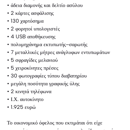
• άδεια διαμονής και δελτίο ασύλου
• 2 κάρτες ασφάλισης
• 130 χαρτόσημα
• 2 φορητοί υπολογιστές
• 4 USB αποθήκευσης
• πολυμηχάνημα εκτυπωτής–σαρωτής
• 7 μεταλλικές μήτρες ανάγλυφων εντυπωμάτων
• 5 σφραγίδες μελανιού
• 5 χειροκίνητες πρέσες
• 30 φωτογραφίες τύπου διαβατηρίου
• μεγάλη ποσότητα γραφικής ύλης
• 2 κινητά τηλέφωνα
• Ι.Χ. αυτοκίνητο
• 1.925 ευρώ
Το οικονομικό όφελος που εκτιμάται ότι είχε