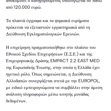
αποκομίσει ο κατηγορούμενος υπολογίζεται σε πάνω
από 120.000 ευρώ.
Τα πλαστά έγγραφα και τα ψηφιακά ευρήματα
πρόκειται να εξεταστούν εργαστηριακά από τη
Διεύθυνση Εγκληματολογικών Ερευνών.
Η επιχείρηση πραγματοποιήθηκε στο πλαίσιο του
Εθνικού Σχεδίου Επιχειρήσεων (Ε.Σ.Ε.) και της
Επιχειρησιακής Δράσης EMPACT 2.2 EAST MED
της Ευρωπαϊκής Ένωσης, στην οποία η Ελλάδα έχει
ηγετικό ρόλο. Όπως σημειώνεται, η Διεύθυνση
Αλλοδαπών συνεργάζεται στενά με την EUROPOL,
με ειδικό εμπειρογνώμονα να συμβάλλει στην άμεση
ανάλυση πληροφοριών μέσω κινητής μονάδας
δεδομένων.