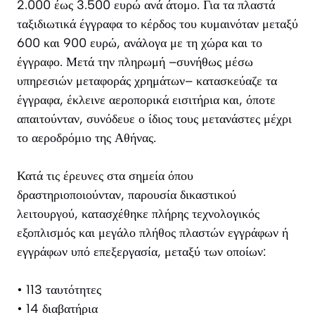
2.000 έως 3.500 ευρώ ανά άτομο. Για τα πλαστά
ταξιδιωτικά έγγραφα το κέρδος του κυμαινόταν μεταξύ
600 και 900 ευρώ, ανάλογα με τη χώρα και το
έγγραφο. Μετά την πληρωμή –συνήθως μέσω
υπηρεσιών μεταφοράς χρημάτων– κατασκεύαζε τα
έγγραφα, έκλεινε αεροπορικά εισιτήρια και, όποτε
απαιτούνταν, συνόδευε ο ίδιος τους μετανάστες μέχρι
το αεροδρόμιο της Αθήνας.
Κατά τις έρευνες στα σημεία όπου
δραστηριοποιούνταν, παρουσία δικαστικού
λειτουργού, κατασχέθηκε πλήρης τεχνολογικός
εξοπλισμός και μεγάλο πλήθος πλαστών εγγράφων ή
εγγράφων υπό επεξεργασία, μεταξύ των οποίων:
• 113 ταυτότητες
• 14 διαβατήρια