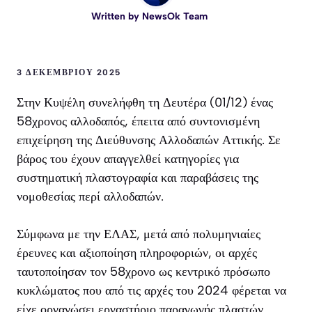
Written by
NewsOk Team
3 ΔΕΚΕΜΒΡΊΟΥ 2025
Στην Κυψέλη συνελήφθη τη Δευτέρα (01/12) ένας
58χρονος αλλοδαπός, έπειτα από συντονισμένη
επιχείρηση της Διεύθυνσης Αλλοδαπών Αττικής. Σε
βάρος του έχουν απαγγελθεί κατηγορίες για
συστηματική πλαστογραφία και παραβάσεις της
νομοθεσίας περί αλλοδαπών.
Σύμφωνα με την ΕΛΑΣ, μετά από πολυμηνιαίες
έρευνες και αξιοποίηση πληροφοριών, οι αρχές
ταυτοποίησαν τον 58χρονο ως κεντρικό πρόσωπο
κυκλώματος που από τις αρχές του 2024 φέρεται να
είχε οργανώσει εργαστήριο παραγωγής πλαστών