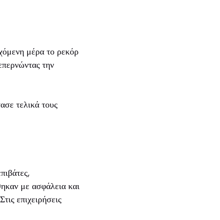
χόμενη μέρα το ρεκόρ
επερνώντας την
ασε τελικά τους
πιβάτες,
θηκαν με ασφάλεια και
τις επιχειρήσεις