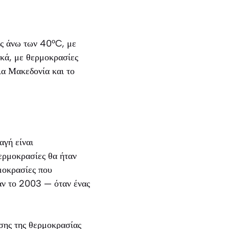
ες άνω των 40°C, με
κά, με θερμοκρασίες
ια Μακεδονία και το
αγή είναι
ερμοκρασίες θα ήταν
ρμοκρασίες που
ταν το 2003 — όταν ένας
σης της θερμοκρασίας