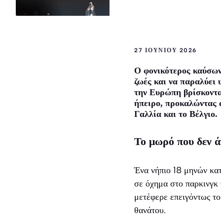
27 ΙΟΥΝΊΟΥ 2026
Ο φονικότερος καύσωνα
ζωές και να παραλύει
την Ευρώπη βρίσκοντα
ήπειρο, προκαλώντας 
Γαλλία και το Βέλγιο.
Το μωρό που δεν ά
Ένα νήπιο 18 μηνών κα
σε όχημα στο παρκινγκ
μετέφερε επειγόντως το
θανάτου.