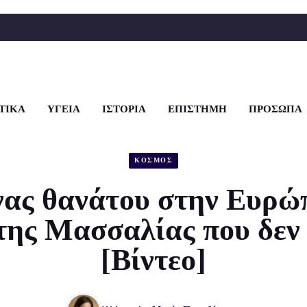
ΤΙΚΑ
ΥΓΕΙΑ
ΙΣΤΟΡΙΑ
ΕΠΙΣΤΗΜΗ
ΠΡΟΣΩΠΑ
ΚΟΣΜΟΣ
ας θανάτου στην Ευρώ
της Μασσαλίας που δεν 
[Βίντεο]