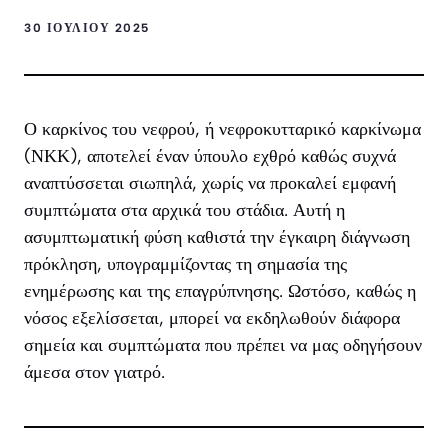
30 ΙΟΥΛΊΟΥ 2025
Ο καρκίνος του νεφρού, ή νεφροκυτταρικό καρκίνωμα
(ΝΚΚ), αποτελεί έναν ύπουλο εχθρό καθώς συχνά
αναπτύσσεται σιωπηλά, χωρίς να προκαλεί εμφανή
συμπτώματα στα αρχικά του στάδια. Αυτή η
ασυμπτωματική φύση καθιστά την έγκαιρη διάγνωση
πρόκληση, υπογραμμίζοντας τη σημασία της
ενημέρωσης και της επαγρύπνησης. Ωστόσο, καθώς η
νόσος εξελίσσεται, μπορεί να εκδηλωθούν διάφορα
σημεία και συμπτώματα που πρέπει να μας οδηγήσουν
άμεσα στον γιατρό.