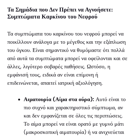
Τα Σημάδια που Δεν Πρέπει να Αγνοήσετε:
Συμπτώματα Καρκίνου του Νεφρού
Τα συμπτώματα του καρκίνου του νεφρού μπορεί να
ποικίλλουν ανάλογα με το μέγεθος και την εξάπλωση
του όγκου. Είναι σημαντικό να θυμόμαστε ότι πολλά
από αυτά τα συμπτώματα μπορεί να οφείλονται και σε
άλλες, λιγότερο σοβαρές παθήσεις. Ωστόσο, η
εμφάνισή τους, ειδικά αν είναι επίμονη ή
επιδεινώνεται, απαιτεί ιατρική αξιολόγηση.
Αιματουρία (Αίμα στα ούρα):
Αυτό είναι το
πιο συχνό και χαρακτηριστικό σύμπτωμα, αν
και δεν εμφανίζεται σε όλες τις περιπτώσεις.
Το αίμα μπορεί να είναι ορατό με γυμνό μάτι
(μακροσκοπική αιματουρία) ή να ανιχνεύεται