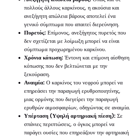
πολλούς άλλους καρκίνους, η ακούσια και
ανεξήγητη απώλεια βάρους αποτελεί ένα
γενικό σύμπτωμα που απαιτεί διερεύνηση.
Πυρετός:
Επίμονος, ανεξήγητος πυρετός που
δεν σχετίζεται με λοίμωξη μπορεί να είναι
σύμπτωμα προχωρημένου καρκίνου.
Χρόνια κόπωση:
Έντονη και επίμονη αίσθηση
κόπωσης που δεν βελτιώνεται με την
ξεκούραση.
Αναιμία:
Ο καρκίνος του νεφρού μπορεί να
επηρεάσει την παραγωγή ερυθροποιητίνης,
μιας ορμόνης που διεγείρει την παραγωγή
ερυθρών αιμοσφαιρίων, οδηγώντας σε αναιμία.
Υπέρταση (Υψηλή αρτηριακή πίεση):
Σε
σπάνιες περιπτώσεις, ο όγκος μπορεί να
παράγει ουσίες που επηρεάζουν την αρτηριακή