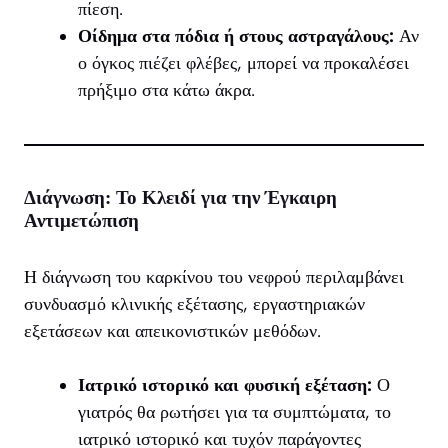
πίεση.
Οίδημα στα πόδια ή στους αστραγάλους:
Αν
ο όγκος πιέζει φλέβες, μπορεί να προκαλέσει
πρήξιμο στα κάτω άκρα.
Διάγνωση: Το Κλειδί για την Έγκαιρη
Αντιμετώπιση
Η διάγνωση του καρκίνου του νεφρού περιλαμβάνει
συνδυασμό κλινικής εξέτασης, εργαστηριακών
εξετάσεων και απεικονιστικών μεθόδων.
Ιατρικό ιστορικό και φυσική εξέταση:
Ο
γιατρός θα ρωτήσει για τα συμπτώματα, το
ιατρικό ιστορικό και τυχόν παράγοντες