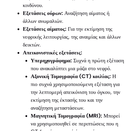
κινδύνου.
Εξετάσεις ούρων:
Αναζήτηση αίματος ή
άλλων ανωμαλιών.
Εξετάσεις αίματος:
Για την εκτίμηση της
νεφρικής λειτουργίας, της αναιμίας και άλλων
δεικτών.
Απεικονιστικές εξετάσεις:
Υπερηχογράφημα:
Συχνά η πρώτη εξέταση
που ανακαλύπτει μια μάζα στο νεφρό.
Αξονική Τομογραφία (CT) κοιλίας:
Η
πιο συχνά χρησιμοποιούμενη εξέταση για
την λεπτομερή απεικόνιση του όγκου, την
εκτίμηση της έκτασής του και την
αναζήτηση μεταστάσεων.
Μαγνητική Τομογραφία (MRI):
Μπορεί
να χρησιμοποιηθεί σε περιπτώσεις που η