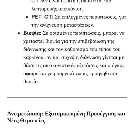
CT δεν είναι εφικτή ή απαιτείται πιο
λεπτομερής απεικόνιση.
PET-CT:
Σε επιλεγμένες περιπτώσεις, για
την ανίχνευση μεταστάσεων.
Βιοψία:
Σε ορισμένες περιπτώσεις, μπορεί να
χρειαστεί βιοψία για την επιβεβαίωση της
διάγνωσης και τον καθορισμό του τύπου του
καρκίνου, αν και συχνά η διάγνωση γίνεται με
βάση τις απεικονιστικές εξετάσεις και ο όγκος
αφαιρείται χειρουργικά χωρίς προηγηθείσα
βιοψία.
Αντιμετώπιση: Εξατομικευμένη Προσέγγιση και
Νέες Θεραπείες