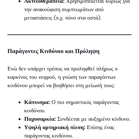
Ακτινοθεραπεία:
Χρησιμοποιείται κυρίως για
την ανακούφιση συμπτωμάτων από
μεταστάσεις (π.χ. πόνο στα οστά).
Παράγοντες Κινδύνου και Πρόληψη
Ενώ δεν υπάρχει τρόπος να προληφθεί πλήρως ο
καρκίνος του νεφρού, η γνώση των παραγόντων
κινδύνου μπορεί να βοηθήσει στη μείωσή τους:
Κάπνισμα:
Ο πιο σημαντικός παράγοντας
κινδύνου.
Παχυσαρκία:
Συνδέεται με αυξημένο κίνδυνο.
Υψηλή αρτηριακή πίεση:
Επίσης ένας
παράγοντας κινδύνου.