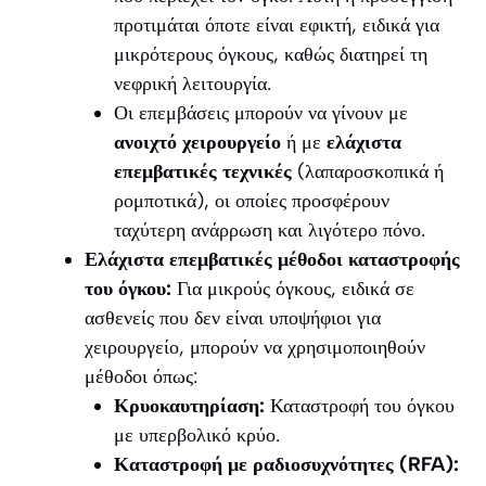
προτιμάται όποτε είναι εφικτή, ειδικά για
μικρότερους όγκους, καθώς διατηρεί τη
νεφρική λειτουργία.
Οι επεμβάσεις μπορούν να γίνουν με
ανοιχτό χειρουργείο
ή με
ελάχιστα
επεμβατικές τεχνικές
(λαπαροσκοπικά ή
ρομποτικά), οι οποίες προσφέρουν
ταχύτερη ανάρρωση και λιγότερο πόνο.
Ελάχιστα επεμβατικές μέθοδοι καταστροφής
του όγκου:
Για μικρούς όγκους, ειδικά σε
ασθενείς που δεν είναι υποψήφιοι για
χειρουργείο, μπορούν να χρησιμοποιηθούν
μέθοδοι όπως:
Κρυοκαυτηρίαση:
Καταστροφή του όγκου
με υπερβολικό κρύο.
Καταστροφή με ραδιοσυχνότητες (RFA):