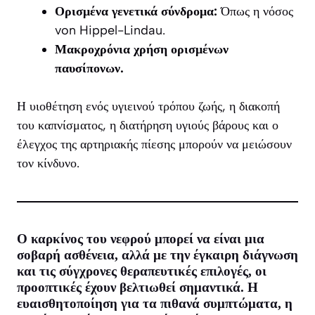
Ορισμένα γενετικά σύνδρομα:
Όπως η νόσος
von Hippel-Lindau.
Μακροχρόνια χρήση ορισμένων
παυσίπονων.
Η υιοθέτηση ενός υγιεινού τρόπου ζωής, η διακοπή
του καπνίσματος, η διατήρηση υγιούς βάρους και ο
έλεγχος της αρτηριακής πίεσης μπορούν να μειώσουν
τον κίνδυνο.
Ο καρκίνος του νεφρού μπορεί να είναι μια
σοβαρή ασθένεια, αλλά με την
έγκαιρη διάγνωση
και τις
σύγχρονες θεραπευτικές επιλογές
, οι
προοπτικές έχουν βελτιωθεί σημαντικά. Η
ευαισθητοποίηση για τα πιθανά συμπτώματα, η