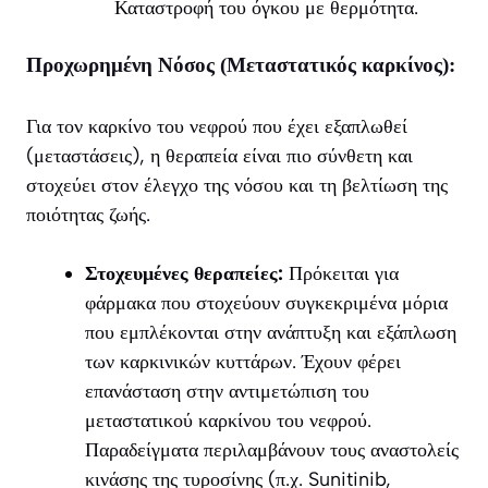
Καταστροφή του όγκου με θερμότητα.
Προχωρημένη Νόσος (Μεταστατικός καρκίνος):
Για τον καρκίνο του νεφρού που έχει εξαπλωθεί
(μεταστάσεις), η θεραπεία είναι πιο σύνθετη και
στοχεύει στον έλεγχο της νόσου και τη βελτίωση της
ποιότητας ζωής.
Στοχευμένες θεραπείες:
Πρόκειται για
φάρμακα που στοχεύουν συγκεκριμένα μόρια
που εμπλέκονται στην ανάπτυξη και εξάπλωση
των καρκινικών κυττάρων. Έχουν φέρει
επανάσταση στην αντιμετώπιση του
μεταστατικού καρκίνου του νεφρού.
Παραδείγματα περιλαμβάνουν τους αναστολείς
κινάσης της τυροσίνης (π.χ. Sunitinib,