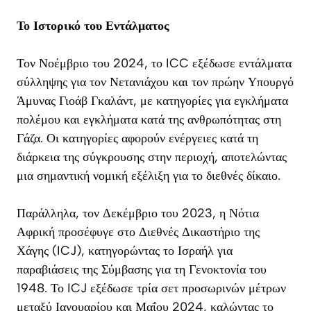
Το Ιστορικό του Εντάλματος
Τον Νοέμβριο του 2024, το ICC εξέδωσε εντάλματα
σύλληψης για τον Νετανιάχου και τον πρώην Υπουργό
Άμυνας Γιοάβ Γκαλάντ, με κατηγορίες για εγκλήματα
πολέμου και εγκλήματα κατά της ανθρωπότητας στη
Γάζα. Οι κατηγορίες αφορούν ενέργειες κατά τη
διάρκεια της σύγκρουσης στην περιοχή, αποτελώντας
μια σημαντική νομική εξέλιξη για το διεθνές δίκαιο.
Παράλληλα, τον Δεκέμβριο του 2023, η Νότια
Αφρική προσέφυγε στο Διεθνές Δικαστήριο της
Χάγης (ICJ), κατηγορώντας το Ισραήλ για
παραβιάσεις της Σύμβασης για τη Γενοκτονία του
1948. Το ICJ εξέδωσε τρία σετ προσωρινών μέτρων
μεταξύ Ιανουαρίου και Μαΐου 2024, καλώντας το