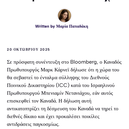
Written by
Μαρία Παπαδάκη
20 ΟΚΤΩΒΡΊΟΥ 2025
Σε πρόσφατη συνέντευξη στο Bloomberg, ο Καναδός
Πρωθυπουργός Μαρκ Κάρνεϊ δήλωσε ότι η χώρα του
θα σεβαστεί το ένταλμα σύλληψης του Διεθνούς
Ποινικού Δικαστηρίου (ICC) κατά του Ισραηλινού
Πρωθυπουργού Μπενιαμίν Νετανιάχου, εάν αυτός
επισκεφθεί τον Καναδά. Η δήλωση αυτή
αντικατοπτρίζει τη δέσμευση του Καναδά να τηρεί το
διεθνές δίκαιο και έχει προκαλέσει ποικίλες
αντιδράσεις παγκοσμίως.