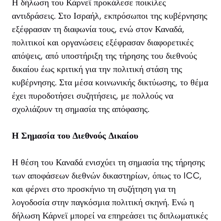
Η δήλωση του Κάρνεϊ προκάλεσε ποικίλες
αντιδράσεις. Στο Ισραήλ, εκπρόσωποι της κυβέρνησης
εξέφρασαν τη διαφωνία τους, ενώ στον Καναδά,
πολιτικοί και οργανώσεις εξέφρασαν διαφορετικές
απόψεις, από υποστήριξη της τήρησης του διεθνούς
δικαίου έως κριτική για την πολιτική στάση της
κυβέρνησης. Στα μέσα κοινωνικής δικτύωσης, το θέμα
έχει πυροδοτήσει συζητήσεις, με πολλούς να
σχολιάζουν τη σημασία της απόφασης.
Η Σημασία του Διεθνούς Δικαίου
Η θέση του Καναδά ενισχύει τη σημασία της τήρησης
των αποφάσεων διεθνών δικαστηρίων, όπως το ICC,
και φέρνει στο προσκήνιο τη συζήτηση για τη
λογοδοσία στην παγκόσμια πολιτική σκηνή. Ενώ η
δήλωση Κάρνεϊ μπορεί να επηρεάσει τις διπλωματικές