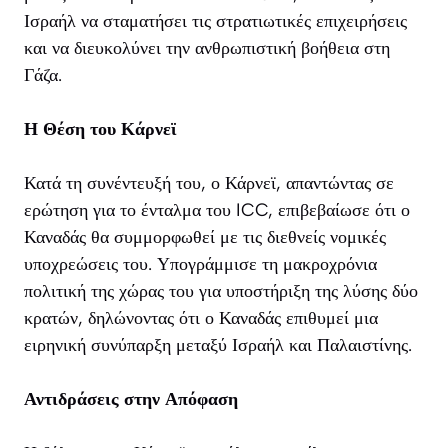
Ισραήλ να σταματήσει τις στρατιωτικές επιχειρήσεις
και να διευκολύνει την ανθρωπιστική βοήθεια στη
Γάζα.
Η Θέση του Κάρνεϊ
Κατά τη συνέντευξή του, ο Κάρνεϊ, απαντώντας σε
ερώτηση για το ένταλμα του ICC, επιβεβαίωσε ότι ο
Καναδάς θα συμμορφωθεί με τις διεθνείς νομικές
υποχρεώσεις του. Υπογράμμισε τη μακροχρόνια
πολιτική της χώρας του για υποστήριξη της λύσης δύο
κρατών, δηλώνοντας ότι ο Καναδάς επιθυμεί μια
ειρηνική συνύπαρξη μεταξύ Ισραήλ και Παλαιστίνης.
Αντιδράσεις στην Απόφαση