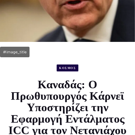
#image_title
ΚΟΣΜΟΣ
Καναδάς: Ο
Πρωθυπουργός Κάρνεϊ
Υποστηρίζει την
Εφαρμογή Εντάλματος
ICC για τον Νετανιάχου