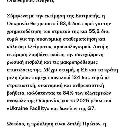
Οικονομικές Αναγκές
Σύμφωνα με την εκτίμηση της Επιτροπής, η
Ουκρανία θα χρειαστεί 83,4 δισ. ευρώ για την
χρηματοδότηση του στρατού της και 55,2 δισ.
ευρώ για την οικονομική σταθεροποίηση και
κάλυψη ελλείμματος προϋπολογισμού. Αυτή η
εκτίμηση λαμβάνει υπόψη την συνεχιζόμενη
ρωσική εισβολή και τις μακροπρόθεσμες
επιπτώσεις της. Μέχρι στιγμή, η ΕΕ και τα κράτη-
μέλη έχουν παρέχει συνολικά 134 δισ. ευρώ σε
στρατιωτική, οικονομική και ανθρωπιστική
βοήθεια, καλύπτοντας το 84% των εξωτερικών
αναγκών της Ουκρανίας για το 2025 μέσω του
«Ukraine Facility» και δανείων της G7.
Ωστόσο, η πρόκληση είναι διπλή: Πρώτον, η