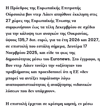
Η Πρόεδρος της Ευρωπαϊκής Επιτροπής
Ούρσουλα βον ντερ Λάιεν απηύθυνε έκκληση στις
27 χώρες της Ευρωπαϊκής Ένωσης να
συμφωνήσουν έως τα τέλη Δεκεμβρίου σε σχέδιο
για την κάλυψη των αναγκών της Ουκρανίας,
ύψους 135,7 δισ. ευρώ, για τα έτη 2026 και 2027,
σε επιστολή που εστάλη σήμερα, Δευτέρα 17
Νοεμβρίου 2025, και είδε το φως της
δημοσιότητας μέσω του Euronews. Στο έγγραφο, η
Βον ντερ Λάιεν τονίζει την «οξύτητα» του
προβλήματος και προειδοποιεί ότι η ΕΕ «δεν
μπορεί να αντέξει παράλυση» λόγω
αναποφασιστικότητας ή αναζήτησης «ιδανικών
λύσεων που δεν υπάρχουν».
Η επιστολή έρχεται σε κρίσιμη καμπή, εν μέσω