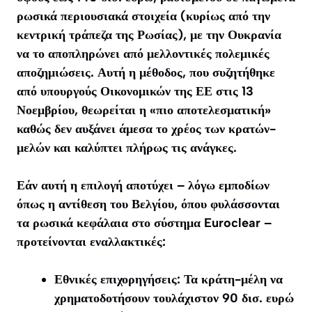
ρωσικά περιουσιακά στοιχεία (κυρίως από την
κεντρική τράπεζα της Ρωσίας), με την Ουκρανία
να το αποπληρώνει από μελλοντικές πολεμικές
αποζημιώσεις. Αυτή η μέθοδος, που συζητήθηκε
από υπουργούς Οικονομικών της ΕΕ στις 13
Νοεμβρίου, θεωρείται η «πιο αποτελεσματική»
καθώς δεν αυξάνει άμεσα το χρέος των κρατών-
μελών και καλύπτει πλήρως τις ανάγκες.
Εάν αυτή η επιλογή αποτύχει – λόγω εμποδίων
όπως η αντίθεση του Βελγίου, όπου φυλάσσονται
τα ρωσικά κεφάλαια στο σύστημα Euroclear –
προτείνονται εναλλακτικές:
Εθνικές επιχορηγήσεις: Τα κράτη-μέλη να
χρηματοδοτήσουν τουλάχιστον 90 δισ. ευρώ