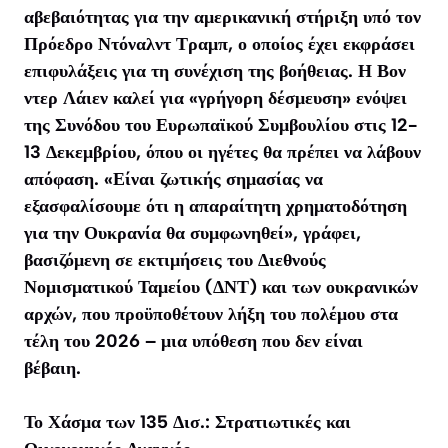
αβεβαιότητας για την αμερικανική στήριξη υπό τον
Πρόεδρο Ντόναλντ Τραμπ, ο οποίος έχει εκφράσει
επιφυλάξεις για τη συνέχιση της βοήθειας. Η Βον
ντερ Λάιεν καλεί για «γρήγορη δέσμευση» ενόψει
της Συνόδου του Ευρωπαϊκού Συμβουλίου στις 12-
13 Δεκεμβρίου, όπου οι ηγέτες θα πρέπει να λάβουν
απόφαση. «Είναι ζωτικής σημασίας να
εξασφαλίσουμε ότι η απαραίτητη χρηματοδότηση
για την Ουκρανία θα συμφωνηθεί», γράφει,
βασιζόμενη σε εκτιμήσεις του Διεθνούς
Νομισματικού Ταμείου (ΔΝΤ) και των ουκρανικών
αρχών, που προϋποθέτουν λήξη του πολέμου στα
τέλη του 2026 – μια υπόθεση που δεν είναι
βέβαιη.
Το Χάσμα των 135 Δισ.: Στρατιωτικές και