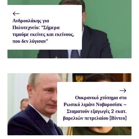
Ανδρουλάκης για
Πολυτεχνείο: “Σήμερα
τιμούμε εκείνες και εκείνους,
που δεν λύγισαν”
Ουκρανικό χτύπημα στο
Ρωσικό λιμάνι Νοβοροσίσκ –
Σταματούν εξαγωγές 2 εκατ.
βαρελιών πετρελαίου [Βίντεο]