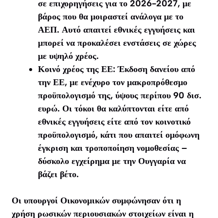
σε επιχορηγήσεις για το 2026-2027, με
βάρος που θα μοιραστεί ανάλογα με το
ΑΕΠ. Αυτό απαιτεί εθνικές εγγυήσεις και
μπορεί να προκαλέσει ενστάσεις σε χώρες
με υψηλό χρέος.
Κοινό χρέος της ΕΕ: Έκδοση δανείου από
την ΕΕ, με ενέχυρο τον μακροπρόθεσμο
προϋπολογισμό της, ύψους περίπου 90 δισ.
ευρώ. Οι τόκοι θα καλύπτονται είτε από
εθνικές εγγυήσεις είτε από τον κοινοτικό
προϋπολογισμό, κάτι που απαιτεί ομόφωνη
έγκριση και τροποποίηση νομοθεσίας –
δύσκολο εγχείρημα με την Ουγγαρία να
βάζει βέτο.
Οι υπουργοί Οικονομικών συμφώνησαν ότι η
χρήση ρωσικών περιουσιακών στοιχείων είναι η