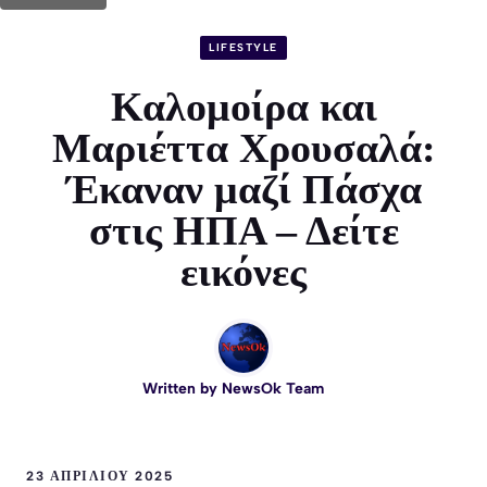
LIFESTYLE
Καλομοίρα και
Μαριέττα Χρουσαλά:
Έκαναν μαζί Πάσχα
στις ΗΠΑ – Δείτε
εικόνες
Written by
NewsOk Team
23 ΑΠΡΙΛΊΟΥ 2025