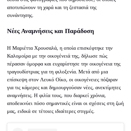
αποτυπώνουν τη χαρά και τη ζεστασιά της
συνάντησης.
Νέες Αναμνήσεις και Παράδοση
Η Μαριέττα Χρουσαλά, η οποία επισκέφτηκε την
Καλομοίρα με την οικογένειά της, δήλωσε πώς
πέρασαν όμορφα και ευχαρίστησε την οικογένεια της
τραγουδίστριας για τη φιλοξενία. Μετά από μια
επίσκεψη στον Λευκό Οίκο, οι οικογένειες πόζαραν
για τις κάμερες και δημιουργούσαν νέες, ανεκτίμητες
αναμνήσεις. Η φιλία τους, που διαρκεί χρόνια,
αποδεικνύει πόσο σημαντικές είναι οι σχέσεις στη ζωή
μας, ειδικά σε τέτοιες ιδιαίτερες στιγμές.