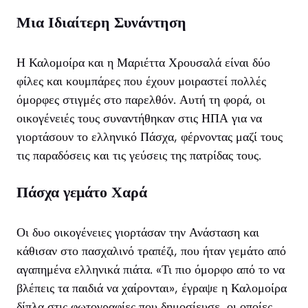
Μια Ιδιαίτερη Συνάντηση
Η Καλομοίρα και η Μαριέττα Χρουσαλά είναι δύο
φίλες και κουμπάρες που έχουν μοιραστεί πολλές
όμορφες στιγμές στο παρελθόν. Αυτή τη φορά, οι
οικογένειές τους συναντήθηκαν στις ΗΠΑ για να
γιορτάσουν το ελληνικό Πάσχα, φέρνοντας μαζί τους
τις παραδόσεις και τις γεύσεις της πατρίδας τους.
Πάσχα γεμάτο Χαρά
Οι δυο οικογένειες γιορτάσαν την Ανάσταση και
κάθισαν στο πασχαλινό τραπέζι, που ήταν γεμάτο από
αγαπημένα ελληνικά πιάτα. «Τι πιο όμορφο από το να
βλέπεις τα παιδιά να χαίρονται», έγραψε η Καλομοίρα
δίπλα στις φωτογραφίες που δημοσίευσε, οι οποίες