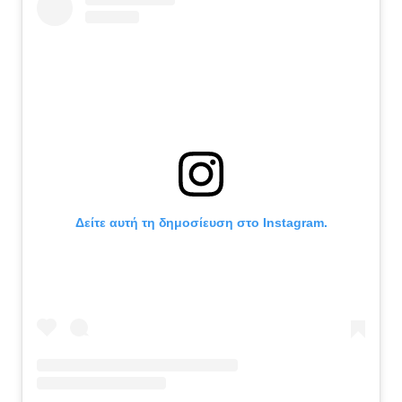
Δείτε αυτή τη δημοσίευση στο Instagram.