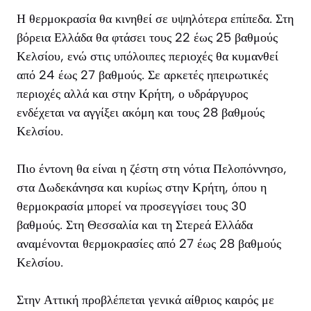
Η θερμοκρασία θα κινηθεί σε υψηλότερα επίπεδα. Στη
βόρεια Ελλάδα θα φτάσει τους 22 έως 25 βαθμούς
Κελσίου, ενώ στις υπόλοιπες περιοχές θα κυμανθεί
από 24 έως 27 βαθμούς. Σε αρκετές ηπειρωτικές
περιοχές αλλά και στην Κρήτη, ο υδράργυρος
ενδέχεται να αγγίξει ακόμη και τους 28 βαθμούς
Κελσίου.
Πιο έντονη θα είναι η ζέστη στη νότια Πελοπόννησο,
στα Δωδεκάνησα και κυρίως στην Κρήτη, όπου η
θερμοκρασία μπορεί να προσεγγίσει τους 30
βαθμούς. Στη Θεσσαλία και τη Στερεά Ελλάδα
αναμένονται θερμοκρασίες από 27 έως 28 βαθμούς
Κελσίου.
Στην Αττική προβλέπεται γενικά αίθριος καιρός με