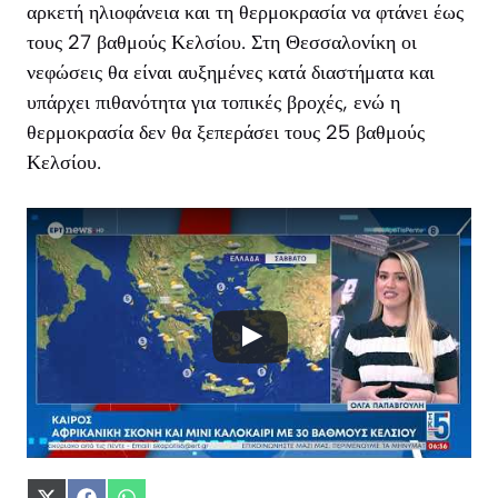
αρκετή ηλιοφάνεια και τη θερμοκρασία να φτάνει έως
τους 27 βαθμούς Κελσίου. Στη Θεσσαλονίκη οι
νεφώσεις θα είναι αυξημένες κατά διαστήματα και
υπάρχει πιθανότητα για τοπικές βροχές, ενώ η
θερμοκρασία δεν θα ξεπεράσει τους 25 βαθμούς
Κελσίου.