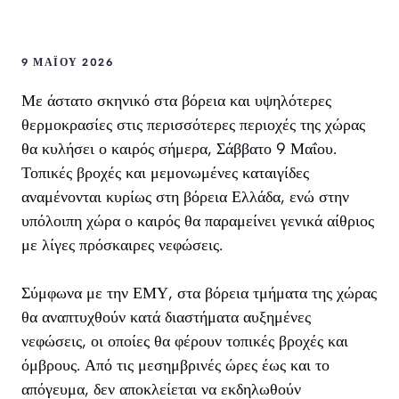
9 ΜΑΪ́ΟΥ 2026
Με άστατο σκηνικό στα βόρεια και υψηλότερες
θερμοκρασίες στις περισσότερες περιοχές της χώρας
θα κυλήσει ο καιρός σήμερα, Σάββατο 9 Μαΐου.
Τοπικές βροχές και μεμονωμένες καταιγίδες
αναμένονται κυρίως στη βόρεια Ελλάδα, ενώ στην
υπόλοιπη χώρα ο καιρός θα παραμείνει γενικά αίθριος
με λίγες πρόσκαιρες νεφώσεις.
Σύμφωνα με την ΕΜΥ, στα βόρεια τμήματα της χώρας
θα αναπτυχθούν κατά διαστήματα αυξημένες
νεφώσεις, οι οποίες θα φέρουν τοπικές βροχές και
όμβρους. Από τις μεσημβρινές ώρες έως και το
απόγευμα, δεν αποκλείεται να εκδηλωθούν