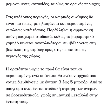
μεμονωμένες καταιγίδες, κυρίως σε ορεινές περιοχές.
Στις υπόλοιπες περιοχές, οι καιρικές συνθήκες θα
είναι πιο ήπιες, με ηλιοφάνεια και περιορισμένες
νεφώσεις κατά τόπους. Παράλληλα, η αφρικανική
σκόνη υποχωρεί σταδιακά, καθώς το βαρομετρικό
χαμηλό κινείται ανατολικότερα, συμβάλλοντας στη
βελτίωση της ατμόσφαιρας στις περισσότερες
περιοχές της χώρας.
Η ορατότητα νωρίς το πρωί θα είναι τοπικά
περιορισμένη, ενώ οι άνεμοι θα πνέουν αρχικά από
νότιες διευθύνσεις με ένταση 3 έως 5 μποφόρ. Από το
απόγευμα αναμένεται σταδιακή στροφή των ανέμων
σε βορειοδυτικούς, χωρίς σημαντική μεταβολή στην
έντασή τους.