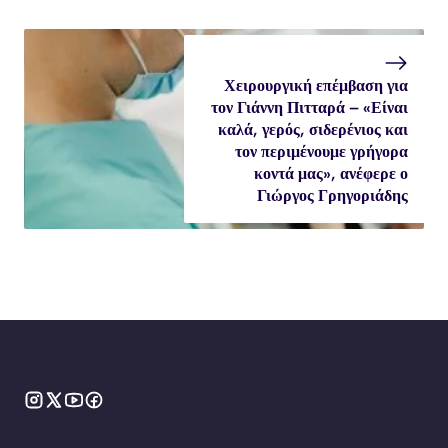
Χειρουργική επέμβαση για
τον Γιάννη Πιτταρά – «Είναι
καλά, γερός, σιδερένιος και
τον περιμένουμε γρήγορα
κοντά μας», ανέφερε ο
Γιώργος Γρηγοριάδης