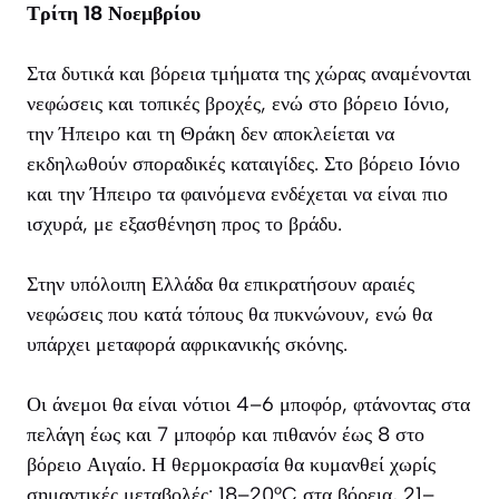
Τρίτη 18 Νοεμβρίου
Στα δυτικά και βόρεια τμήματα της χώρας αναμένονται
νεφώσεις και τοπικές βροχές, ενώ στο βόρειο Ιόνιο,
την Ήπειρο και τη Θράκη δεν αποκλείεται να
εκδηλωθούν σποραδικές καταιγίδες. Στο βόρειο Ιόνιο
και την Ήπειρο τα φαινόμενα ενδέχεται να είναι πιο
ισχυρά, με εξασθένηση προς το βράδυ.
Στην υπόλοιπη Ελλάδα θα επικρατήσουν αραιές
νεφώσεις που κατά τόπους θα πυκνώνουν, ενώ θα
υπάρχει μεταφορά αφρικανικής σκόνης.
Οι άνεμοι θα είναι νότιοι 4–6 μποφόρ, φτάνοντας στα
πελάγη έως και 7 μποφόρ και πιθανόν έως 8 στο
βόρειο Αιγαίο. Η θερμοκρασία θα κυμανθεί χωρίς
σημαντικές μεταβολές: 18–20°C στα βόρεια, 21–