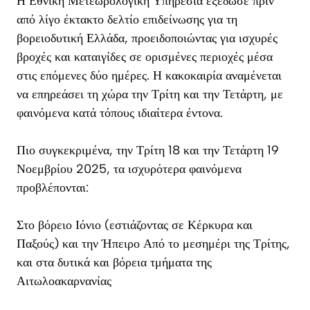
Η Εθνική Μετεωρολογική Υπηρεσία εξέδωσε πριν
από λίγο έκτακτο δελτίο επιδείνωσης για τη
βορειοδυτική Ελλάδα, προειδοποιώντας για ισχυρές
βροχές και καταιγίδες σε ορισμένες περιοχές μέσα
στις επόμενες δύο ημέρες. Η κακοκαιρία αναμένεται
να επηρεάσει τη χώρα την Τρίτη και την Τετάρτη, με
φαινόμενα κατά τόπους ιδιαίτερα έντονα.
Πιο συγκεκριμένα, την Τρίτη 18 και την Τετάρτη 19
Νοεμβρίου 2025, τα ισχυρότερα φαινόμενα
προβλέπονται:
Στο βόρειο Ιόνιο (εστιάζοντας σε Κέρκυρα και
Παξούς) και την Ήπειρο Από το μεσημέρι της Τρίτης,
και στα δυτικά και βόρεια τμήματα της
Αιτωλοακαρνανίας