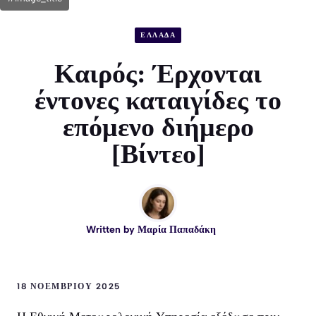
ΕΛΛΑΔΑ
Καιρός: Έρχονται
έντονες καταιγίδες το
επόμενο διήμερο
[Βίντεο]
Written by
Μαρία Παπαδάκη
18 ΝΟΕΜΒΡΊΟΥ 2025