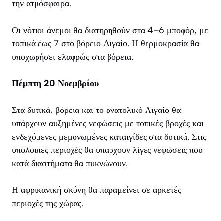
την ατμόσφαιρα.
Οι νότιοι άνεμοι θα διατηρηθούν στα 4–6 μποφόρ, με
τοπικά έως 7 στο βόρειο Αιγαίο. Η θερμοκρασία θα
υποχωρήσει ελαφρώς στα βόρεια.
Πέμπτη 20 Νοεμβρίου
Στα δυτικά, βόρεια και το ανατολικό Αιγαίο θα
υπάρχουν αυξημένες νεφώσεις με τοπικές βροχές και
ενδεχόμενες μεμονωμένες καταιγίδες στα δυτικά. Στις
υπόλοιπες περιοχές θα υπάρχουν λίγες νεφώσεις που
κατά διαστήματα θα πυκνώνουν.
Η αφρικανική σκόνη θα παραμείνει σε αρκετές
περιοχές της χώρας.