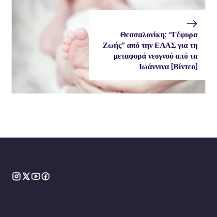
Θεσσαλονίκη: “Γέφυρα
Ζωής” από την ΕΛΑΣ για τη
μεταφορά νεογνού από τα
Ιωάννινα [Βίντεο]