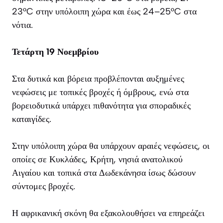
23°C στην υπόλοιπη χώρα και έως 24–25°C στα
νότια.
Τετάρτη 19 Νοεμβρίου
Στα δυτικά και βόρεια προβλέπονται αυξημένες
νεφώσεις με τοπικές βροχές ή όμβρους, ενώ στα
βορειοδυτικά υπάρχει πιθανότητα για σποραδικές
καταιγίδες.
Στην υπόλοιπη χώρα θα υπάρχουν αραιές νεφώσεις, οι
οποίες σε Κυκλάδες, Κρήτη, νησιά ανατολικού
Αιγαίου και τοπικά στα Δωδεκάνησα ίσως δώσουν
σύντομες βροχές.
Η αφρικανική σκόνη θα εξακολουθήσει να επηρεάζει