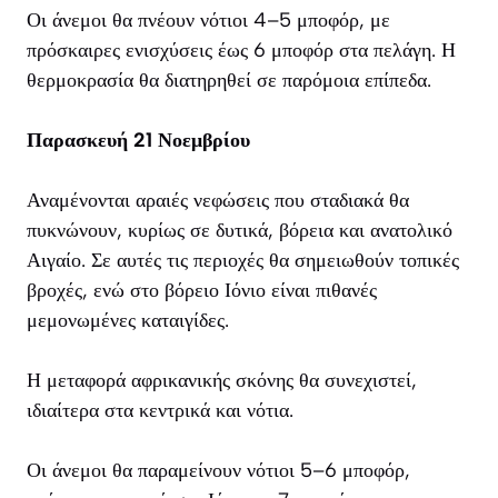
Οι άνεμοι θα πνέουν νότιοι 4–5 μποφόρ, με
πρόσκαιρες ενισχύσεις έως 6 μποφόρ στα πελάγη. Η
θερμοκρασία θα διατηρηθεί σε παρόμοια επίπεδα.
Παρασκευή 21 Νοεμβρίου
Αναμένονται αραιές νεφώσεις που σταδιακά θα
πυκνώνουν, κυρίως σε δυτικά, βόρεια και ανατολικό
Αιγαίο. Σε αυτές τις περιοχές θα σημειωθούν τοπικές
βροχές, ενώ στο βόρειο Ιόνιο είναι πιθανές
μεμονωμένες καταιγίδες.
Η μεταφορά αφρικανικής σκόνης θα συνεχιστεί,
ιδιαίτερα στα κεντρικά και νότια.
Οι άνεμοι θα παραμείνουν νότιοι 5–6 μποφόρ,