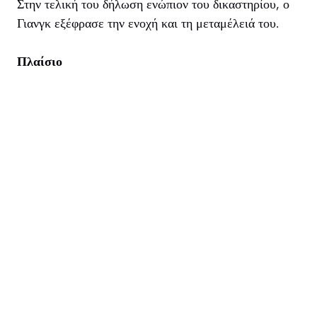
Στην τελική του δήλωση ενώπιον του δικαστηρίου, ο
Γιανγκ εξέφρασε την ενοχή και τη μεταμέλειά του.
Πλαίσιο