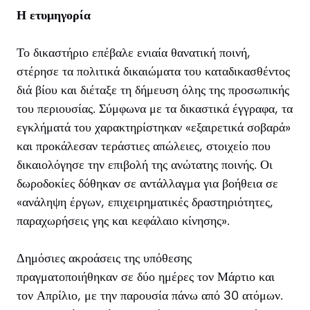
Η ετυμηγορία
Το δικαστήριο επέβαλε ενιαία θανατική ποινή,
στέρησε τα πολιτικά δικαιώματα του καταδικασθέντος
διά βίου και διέταξε τη δήμευση όλης της προσωπικής
του περιουσίας. Σύμφωνα με τα δικαστικά έγγραφα, τα
εγκλήματά του χαρακτηρίστηκαν «εξαιρετικά σοβαρά»
και προκάλεσαν τεράστιες απώλειες, στοιχείο που
δικαιολόγησε την επιβολή της ανώτατης ποινής. Οι
δωροδοκίες δόθηκαν σε αντάλλαγμα για βοήθεια σε
«ανάληψη έργων, επιχειρηματικές δραστηριότητες,
παραχωρήσεις γης και κεφάλαιο κίνησης».
Δημόσιες ακροάσεις της υπόθεσης
πραγματοποιήθηκαν σε δύο ημέρες τον Μάρτιο και
τον Απρίλιο, με την παρουσία πάνω από 30 ατόμων.