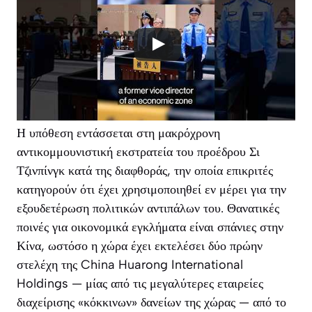
Η υπόθεση εντάσσεται στη μακρόχρονη
αντικομμουνιστική εκστρατεία του προέδρου Σι
Τζινπίνγκ κατά της διαφθοράς, την οποία επικριτές
κατηγορούν ότι έχει χρησιμοποιηθεί εν μέρει για την
εξουδετέρωση πολιτικών αντιπάλων του. Θανατικές
ποινές για οικονομικά εγκλήματα είναι σπάνιες στην
Κίνα, ωστόσο η χώρα έχει εκτελέσει δύο πρώην
στελέχη της China Huarong International
Holdings — μίας από τις μεγαλύτερες εταιρείες
διαχείρισης «κόκκινων» δανείων της χώρας — από το