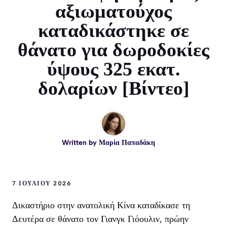
αξιωματούχος
καταδικάστηκε σε
θάνατο για δωροδοκίες
ύψους 325 εκατ.
δολαρίων [Βίντεο]
Written by
Μαρία Παπαδάκη
7 ΙΟΥΛΊΟΥ 2026
Δικαστήριο στην ανατολική Κίνα καταδίκασε τη
Δευτέρα σε θάνατο τον Γιανγκ Γιόουλιν, πρώην