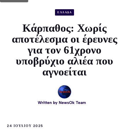
ΕΛΛΑΔΑ
Κάρπαθος: Χωρίς
αποτέλεσμα οι έρευνες
για τον 61χρονο
υποβρύχιο αλιέα που
αγνοείται
Written by
NewsOk Team
24 ΙΟΥΛΊΟΥ 2025