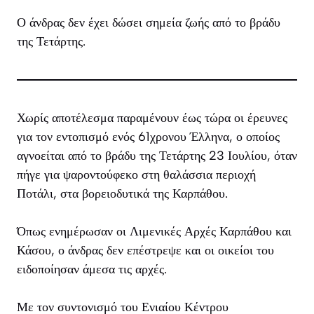
Ο άνδρας δεν έχει δώσει σημεία ζωής από το βράδυ
της Τετάρτης.
Χωρίς αποτέλεσμα παραμένουν έως τώρα οι έρευνες
για τον εντοπισμό ενός 61χρονου Έλληνα, ο οποίος
αγνοείται από το βράδυ της Τετάρτης 23 Ιουλίου, όταν
πήγε για ψαροντούφεκο στη θαλάσσια περιοχή
Ποτάλι, στα βορειοδυτικά της Καρπάθου.
Όπως ενημέρωσαν οι Λιμενικές Αρχές Καρπάθου και
Κάσου, ο άνδρας δεν επέστρεψε και οι οικείοι του
ειδοποίησαν άμεσα τις αρχές.
Με τον συντονισμό του Ενιαίου Κέντρου