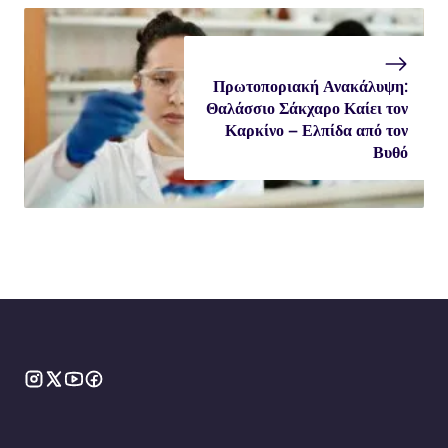
Πρωτοποριακή Ανακάλυψη:
Θαλάσσιο Σάκχαρο Καίει τον
Καρκίνο – Ελπίδα από τον
Βυθό