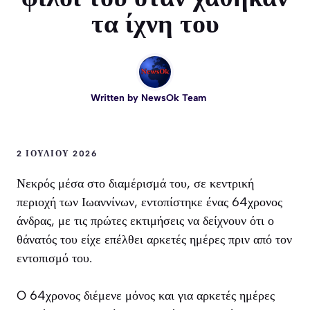
τα ίχνη του
Written by
NewsOk Team
2 ΙΟΥΛΊΟΥ 2026
Νεκρός μέσα στο διαμέρισμά του, σε κεντρική
περιοχή των Ιωαννίνων, εντοπίστηκε ένας 64χρονος
άνδρας, με τις πρώτες εκτιμήσεις να δείχνουν ότι ο
θάνατός του είχε επέλθει αρκετές ημέρες πριν από τον
εντοπισμό του.
O 64χρονος διέμενε μόνος και για αρκετές ημέρες