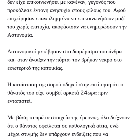
δεν είχε επικοινωνήσει με κανέναν, γεγονός που
προκάλεσε έντονη ανησυχία στους φίλους του. Αφού
επιχείρησαν επανειλημμένα να επικοινωνήσουν μαζί
του χωρίς επιτυχία, αποφάσισαν να ενημερώσουν την
Αστυνομία.
Αστυνομικοί μετέβησαν στο διαμέρισμα του άνδρα
και, όταν άνοιξαν την πόρτα, τον βρήκαν νεκρό στο
εσωτερικό της κατοικίας.
Η κατάσταση της σορού οδηγεί στην εκτίμηση ότι ο
θάνατός του είχε συμβεί αρκετά 24ωρα πριν
εντοπιστεί.
Με βάση τα πρώτα στοιχεία της έρευνας, όλα δείχνουν
ότι ο θάνατος οφείλεται σε παθολογικά αίτια, ενώ
μέχρι στιγμής δεν υπάρχουν ενδείξεις που να