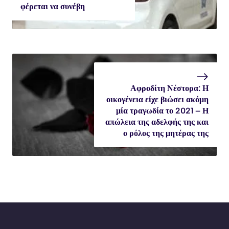
φέρεται να συνέβη
Αφροδίτη Νέστορα: Η
οικογένεια είχε βιώσει ακόμη
μία τραγωδία το 2021 – Η
απώλεια της αδελφής της και
ο ρόλος της μητέρας της