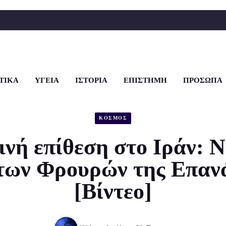
ΤΙΚΑ
ΥΓΕΙΑ
ΙΣΤΟΡΙΑ
ΕΠΙΣΤΗΜΗ
ΠΡΟΣΩΠΑ
ΚΟΣΜΟΣ
ινή επίθεση στο Ιράν: Ν
 των Φρουρών της Επαν
[Βίντεο]