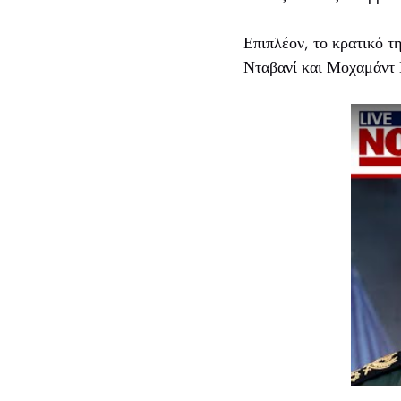
Επιπλέον, το κρατικό τ
Νταβανί και Μοχαμάντ 