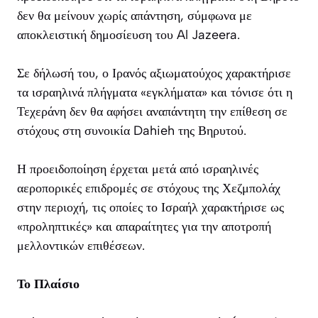
δεν θα μείνουν χωρίς απάντηση, σύμφωνα με
αποκλειστική δημοσίευση του Al Jazeera.
Σε δήλωσή του, ο Ιρανός αξιωματούχος χαρακτήρισε
τα ισραηλινά πλήγματα «εγκλήματα» και τόνισε ότι η
Τεχεράνη δεν θα αφήσει αναπάντητη την επίθεση σε
στόχους στη συνοικία Dahieh της Βηρυτού.
Η προειδοποίηση έρχεται μετά από ισραηλινές
αεροπορικές επιδρομές σε στόχους της Χεζμπολάχ
στην περιοχή, τις οποίες το Ισραήλ χαρακτήρισε ως
«προληπτικές» και απαραίτητες για την αποτροπή
μελλοντικών επιθέσεων.
Το Πλαίσιο