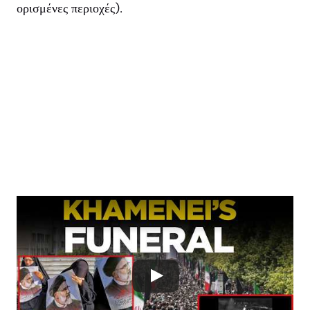
ορισμένες περιοχές).