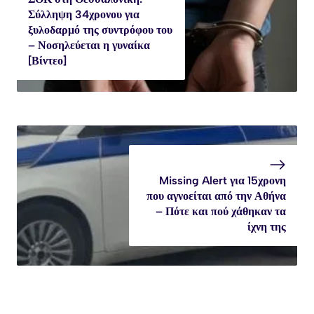
Σύλληψη 34χρονου για
ξυλοδαρμό της συντρόφου του
– Νοσηλεύεται η γυναίκα
[Βίντεο]
Missing Alert για 15χρονη
που αγνοείται από την Αθήνα
– Πότε και πού χάθηκαν τα
ίχνη της