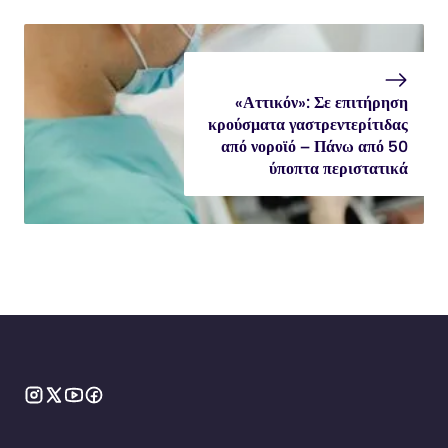
«Αττικόν»: Σε επιτήρηση
κρούσματα γαστρεντερίτιδας
από νοροϊό – Πάνω από 50
ύποπτα περιστατικά