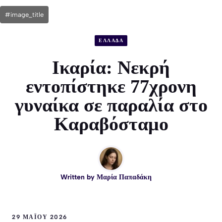
#image_title
ΕΛΛΑΔΑ
Ικαρία: Νεκρή
εντοπίστηκε 77χρονη
γυναίκα σε παραλία στο
Καραβόσταμο
Written by
Μαρία Παπαδάκη
29 ΜΑΪ́ΟΥ 2026