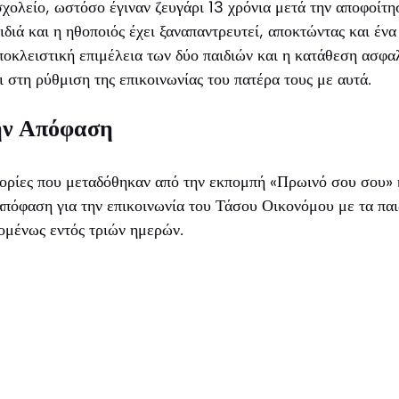
σχολείο, ωστόσο έγιναν ζευγάρι 13 χρόνια μετά την αποφοίτη
διά και η ηθοποιός έχει ξαναπαντρευτεί, αποκτώντας και ένα 
αποκλειστική επιμέλεια των δύο παιδιών και η κατάθεση ασφ
ι στη ρύθμιση της επικοινωνίας του πατέρα τους με αυτά.
ην Απόφαση
ορίες που μεταδόθηκαν από την εκπομπή «Πρωινό σου σου» 
πόφαση για την επικοινωνία του Τάσου Οικονόμου με τα παι
χομένως εντός τριών ημερών.