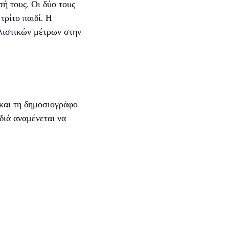
σή τους. Οι δύο τους
τρίτο παιδί. Η
αλιστικών μέτρων στην
και τη δημοσιογράφο
διά αναμένεται να