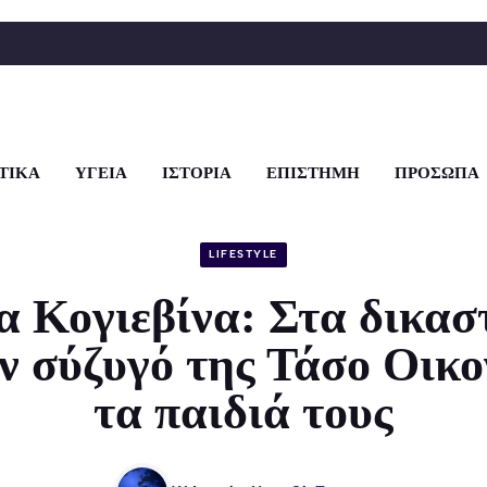
ΤΙΚΑ
ΥΓΕΙΑ
ΙΣΤΟΡΙΑ
ΕΠΙΣΤΗΜΗ
ΠΡΟΣΩΠΑ
LIFESTYLE
α Κογιεβίνα: Στα δικασ
ν σύζυγό της Τάσο Οικο
τα παιδιά τους