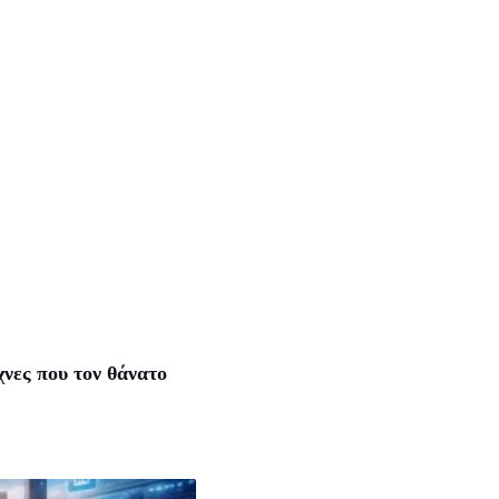
χνες που τον θάνατο