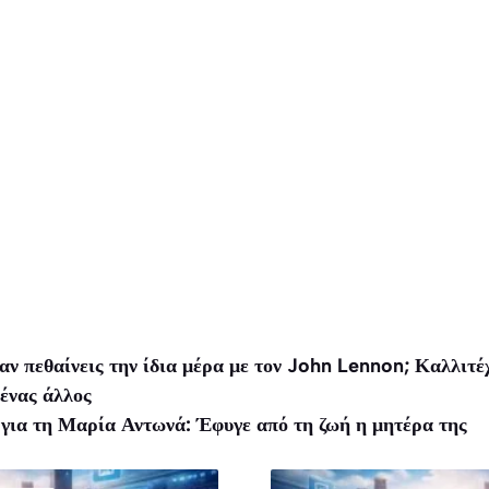
ταν πεθαίνεις την ίδια μέρα με τον John Lennon; Καλλιτέ
 ένας άλλος
για τη Μαρία Αντωνά: Έφυγε από τη ζωή η μητέρα της