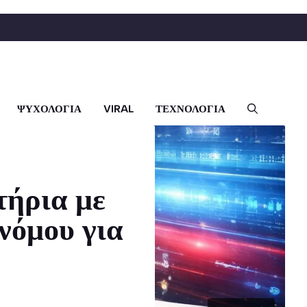
ΨΥΧΟΛΟΓΙΑ
VIRAL
ΤΕΧΝΟΛΟΓΙΑ
τήρια με
νόμου για