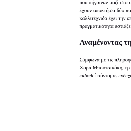
που πήγαιναν μαζί στο 
έχουν αποκτήσει δύο παι
καλλιτέχνιδα έχει την 
πραγματικότητα εστιάζε
Αναμένοντας τ
Σύμφωνα με τις πληροφ
Χαρά Μπουτσικάκη, η α
εκδοθεί σύντομα, ενδε