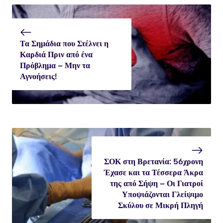
Τα Σημάδια που Στέλνει η
Καρδιά Πριν από ένα
Πρόβλημα – Μην τα
Αγνοήσεις!
ΣΟΚ στη Βρετανία: 56χρονη
Έχασε και τα Τέσσερα Άκρα
της από Σήψη – Οι Γιατροί
Υποψιάζονται Γλείψιμο
Σκύλου σε Μικρή Πληγή