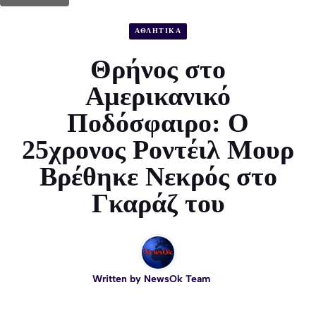
ΑΘΛΗΤΙΚΑ
Θρήνος στο
Αμερικανικό
Ποδόσφαιρο: Ο
25χρονος Ροντέιλ Μουρ
Βρέθηκε Νεκρός στο
Γκαράζ του
Written by
NewsOk Team