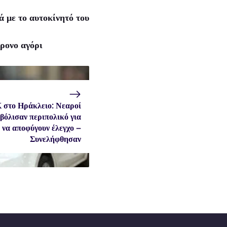
 με το αυτοκίνητό του
ρονο αγόρι
 στο Ηράκλειο: Νεαροί
βόλισαν περιπολικό για
να αποφύγουν έλεγχο –
Συνελήφθησαν