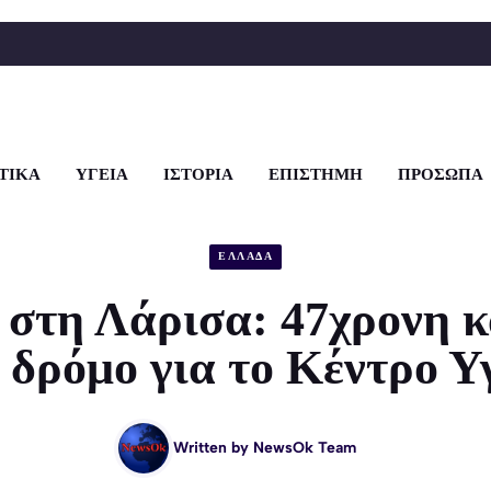
ΤΙΚΑ
ΥΓΕΙΑ
ΙΣΤΟΡΙΑ
ΕΠΙΣΤΗΜΗ
ΠΡΟΣΩΠΑ
ΕΛΛΑΔΑ
 στη Λάρισα: 47χρονη κ
 δρόμο για το Κέντρο Υ
Written by
NewsOk Team