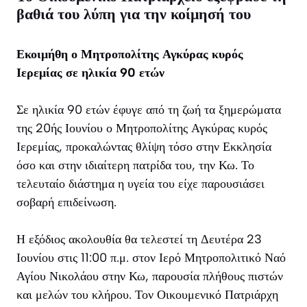
βαθιά του λύπη για την κοίμησή του
Εκοιμήθη ο Μητροπολίτης Αγκύρας κυρός
Ιερεμίας σε ηλικία 90 ετών
Σε ηλικία 90 ετών έφυγε από τη ζωή τα ξημερώματα
της 20ής Ιουνίου ο Μητροπολίτης Αγκύρας κυρός
Ιερεμίας, προκαλώντας θλίψη τόσο στην Εκκλησία
όσο και στην ιδιαίτερη πατρίδα του, την Κω. Το
τελευταίο διάστημα η υγεία του είχε παρουσιάσει
σοβαρή επιδείνωση.
Η εξόδιος ακολουθία θα τελεστεί τη Δευτέρα 23
Ιουνίου στις 11:00 π.μ. στον Ιερό Μητροπολιτικό Ναό
Αγίου Νικολάου στην Κω, παρουσία πλήθους πιστών
και μελών του κλήρου. Τον Οικουμενικό Πατριάρχη