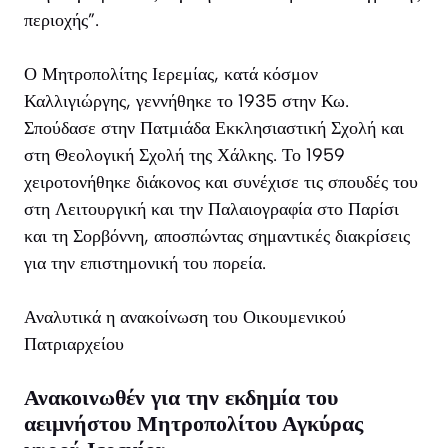
περιοχής”.
Ο Μητροπολίτης Ιερεμίας, κατά κόσμον
Καλλιγιώργης, γεννήθηκε το 1935 στην Κω.
Σπούδασε στην Πατμιάδα Εκκλησιαστική Σχολή και
στη Θεολογική Σχολή της Χάλκης. Το 1959
χειροτονήθηκε διάκονος και συνέχισε τις σπουδές του
στη Λειτουργική και την Παλαιογραφία στο Παρίσι
και τη Σορβόννη, αποσπώντας σημαντικές διακρίσεις
για την επιστημονική του πορεία.
Αναλυτικά η ανακοίνωση του Οικουμενικού
Πατριαρχείου
Ανακοινωθέν για την εκδημία του
αειμνήστου Μητροπολίτου Αγκύρας