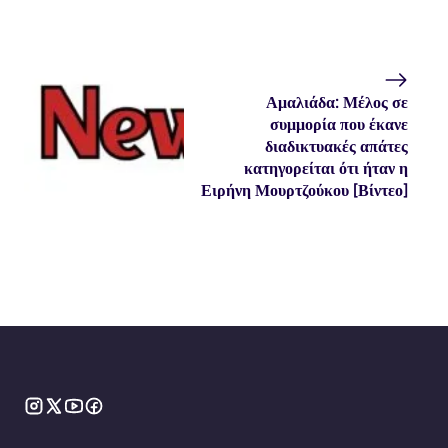
Αμαλιάδα: Μέλος σε
συμμορία που έκανε
διαδικτυακές απάτες
κατηγορείται ότι ήταν η
Ειρήνη Μουρτζούκου [Βίντεο]