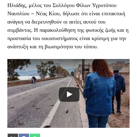
Ηλιάδης, μέλος του Συλλόγου Φίλων Υγροτόπου
Ναυπλίου – Νέας Κίου, δήλωσε ότι είναι επιτακτική
ανάγκη να διερευνηθούν οι αιτίες αυτού του
συμβάντος. Η παρακολούθηση της φυσικής ζωής και η
προστασία του οικοσυστήματος είναι κρίσιμη για την
ανάπτυξη και τη βιωσιμότητα του τόπου.