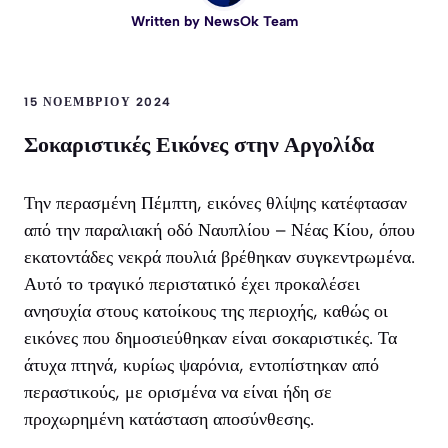
Written by
NewsOk Team
15 ΝΟΕΜΒΡΊΟΥ 2024
Σοκαριστικές Εικόνες στην Αργολίδα
Την περασμένη Πέμπτη, εικόνες θλίψης κατέφτασαν
από την παραλιακή οδό Ναυπλίου – Νέας Κίου, όπου
εκατοντάδες νεκρά πουλιά βρέθηκαν συγκεντρωμένα.
Αυτό το τραγικό περιστατικό έχει προκαλέσει
ανησυχία στους κατοίκους της περιοχής, καθώς οι
εικόνες που δημοσιεύθηκαν είναι σοκαριστικές. Τα
άτυχα πτηνά, κυρίως ψαρόνια, εντοπίστηκαν από
περαστικούς, με ορισμένα να είναι ήδη σε
προχωρημένη κατάσταση αποσύνθεσης.