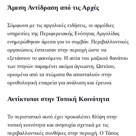
Άμεση Αντίδραση από τις Αρχές
Σύμφωνα με τις αργολικές ειδήσεις, οι αρμόδιες
υπηρεσίες της Περιφερειακής Ενότητας Αργολίδας
ενημερώθηκαν άμεσα για το συμβάν. Περιβαλλοντικές
οργανώσεις έσπευσαν στην περιοχή ώστε να
εξετάσουν το φαινόμενο. Η αιτία του μαζικού θανάτου
των πτηνών παραμένει ακόμα άγνωστη. Ωστόσο,
ορισμένα από τα πτώματα θα αποσταλούν στην
ορνιθολογική εταιρεία για ανάλυση και έρευνα.
Αντίκτυποι στην Τοπική Κοινότητα
Το περιστατικό αυτό έχει προκαλέσει θλίψη στην
τοπική κοινότητα και ανησυχία σχετικά με τις
περιβαλλοντικές συνθήκες στην περιοχή. Ο Τάσος