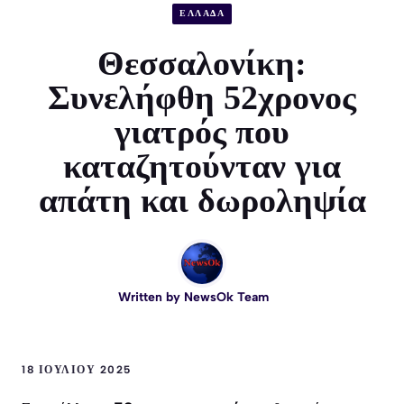
ΕΛΛΑΔΑ
Θεσσαλονίκη:
Συνελήφθη 52χρονος
γιατρός που
καταζητούνταν για
απάτη και δωροληψία
Written by
NewsOk Team
18 ΙΟΥΛΊΟΥ 2025