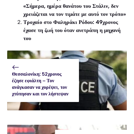
«Σήμερα, ημέρα θανάτου του Στάλιν, δεν
χρειάζεται να τον τιμάτε με αυτό τον τρόπο»
Τροχαίο στο Φαληράκι Ρόδου: 49χρονος
έχασε τη ζωή του όταν ανετράπη η μηχανή
του
Θεσσαλονίκη: 52χρονος
έζησε εφιάλτη – Τον
ανάγκασαν να χορέψει, τον
χτύπησαν και τον λήστεψαν