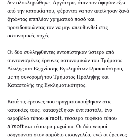
δεν ολοκληρώθηκε. Αργότερα, όταν τον άφησαν έξω
από την κατοικία του, φέρονται να τον απείλησαν ξανά
ζητώντας επιπλέον χρηματικό ποσό και
προειδοποιώντας τον να μην απευθυνθεί στις
αστυνομικές αρχές.
Οι δύο συλληφθέντες εντοπίστηκαν ύστερα από
συντονισμένες έρευνες αστυνομικών του Τμήματος
Δίωξης και Εξιχνίασης Εγκλημάτων Ωραιοκάστρου,
με τη συνδρομή του Τμήματος Πρόληψης και
Καταστολής της Εγκληματικότητας.
Κατά τις έρευνες που πραγματοποιήθηκαν στις
κατοικίες τους, κατασχέθηκαν ένα πιστόλι, ένα
αεροβόλο τύπου airsoft, τέσσερα τυφέκια τύπου
airsoft και τέσσερα μαχαίρια. Οι δύο νεαροί
οδηγούνται στον αρμόδιο εισαγγελέα, ενώ οι έρευνες