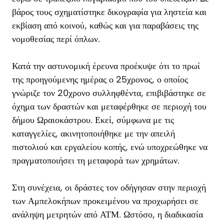
βάρος τους σχηματίστηκε δικογραφία για ληστεία και
εκβίαση από κοινού, καθώς και για παραβάσεις της
νομοθεσίας περί όπλων.
Κατά την αστυνομική έρευνα προέκυψε ότι το πρωί
της προηγούμενης ημέρας ο 25χρονος, ο οποίος
γνώριζε τον 20χρονο συλληφθέντα, επιβιβάστηκε σε
όχημα των δραστών και μεταφέρθηκε σε περιοχή του
δήμου Ωραιοκάστρου. Εκεί, σύμφωνα με τις
καταγγελίες, ακινητοποιήθηκε με την απειλή
πιστολιού και εργαλείου κοπής, ενώ υποχρεώθηκε να
πραγματοποιήσει τη μεταφορά των χρημάτων.
Στη συνέχεια, οι δράστες τον οδήγησαν στην περιοχή
των Αμπελοκήπων προκειμένου να προχωρήσει σε
ανάληψη μετρητών από ΑΤΜ. Ωστόσο, η διαδικασία