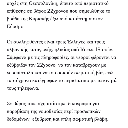
αρχές στη Θεσσαλονίκη, έπειτα από περιστατικό
επίθεσης σε βάρος 22χρονου που σημειώθηκε το
βράδυ της Κυριακής έξω από κατάστημα στον
Εύοσμο.
Οι συλληφθέντες είναι τρεις Έλληνες και τρεις
αλβανικής καταγωγής, ηλικίας από 16 έως 19 ετών.
Σύμφωνα με τις πληροφορίες, οι νεαροί φέρονται να
εξύβριζαν τον 22χρονο, να τον καταβρέχουν με
νεροπίστολα και να του ασκούν σωματική βία, ενώ
ταυτόχρονα κατέγραφαν το περιστατικό με τα κινητά
τους τηλέφωνα.
Σε βάρος τους σχηματίστηκε δικογραφία για
παραβίαση της νομοθεσίας περί προσωπικών
δεδομένων, εξύβριση και απλή σωματική βλάβη.