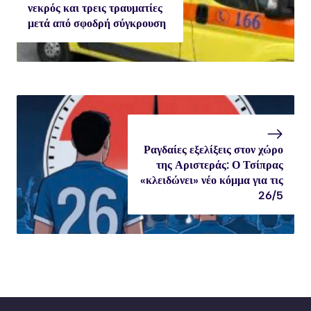
νεκρός και τρεις τραυματίες
μετά από σφοδρή σύγκρουση
Ραγδαίες εξελίξεις στον χώρο
της Αριστεράς: Ο Τσίπρας
«κλειδώνει» νέο κόμμα για τις
26/5