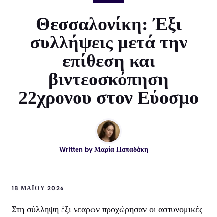
Θεσσαλονίκη: Έξι
συλλήψεις μετά την
επίθεση και
βιντεοσκόπηση
22χρονου στον Εύοσμο
Written by
Μαρία Παπαδάκη
18 ΜΑΪ́ΟΥ 2026
Στη σύλληψη έξι νεαρών προχώρησαν οι αστυνομικές