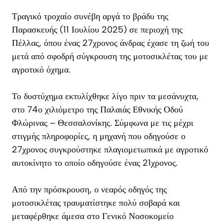
Τραγικό τροχαίο συνέβη αργά το βράδυ της
Παρασκευής (11 Ιουλίου 2025) σε περιοχή της
Πέλλας, όπου ένας 27χρονος άνδρας έχασε τη ζωή του
μετά από σφοδρή σύγκρουση της μοτοσικλέτας του με
αγροτικό όχημα.
Το δυστύχημα εκτυλίχθηκε λίγο πριν τα μεσάνυχτα,
στο 74ο χιλιόμετρο της Παλαιάς Εθνικής Οδού
Φλώρινας – Θεσσαλονίκης. Σύμφωνα με τις μέχρι
στιγμής πληροφορίες, η μηχανή που οδηγούσε ο
27χρονος συγκρούστηκε πλαγιομετωπικά με αγροτικό
αυτοκίνητο το οποίο οδηγούσε ένας 21χρονος.
Από την πρόσκρουση, ο νεαρός οδηγός της
μοτοσικλέτας τραυματίστηκε πολύ σοβαρά και
μεταφέρθηκε άμεσα στο Γενικό Νοσοκομείο