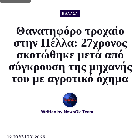
ΕΛΛΑΔΑ
Θανατηφόρο τροχαίο
στην Πέλλα: 27χρονος
σκοτώθηκε μετά από
σύγκρουση της μηχανής
του με αγροτικό όχημα
Written by
NewsOk Team
12 ΙΟΥΛΊΟΥ 2025