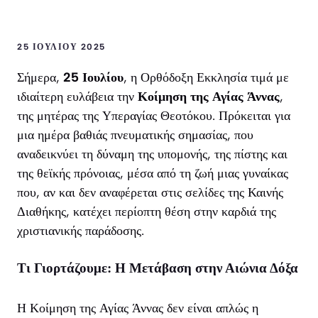
25 ΙΟΥΛΊΟΥ 2025
Σήμερα,
25 Ιουλίου
, η Ορθόδοξη Εκκλησία τιμά με
ιδιαίτερη ευλάβεια την
Κοίμηση της Αγίας Άννας
,
της μητέρας της Υπεραγίας Θεοτόκου. Πρόκειται για
μια ημέρα βαθιάς πνευματικής σημασίας, που
αναδεικνύει τη δύναμη της υπομονής, της πίστης και
της θεϊκής πρόνοιας, μέσα από τη ζωή μιας γυναίκας
που, αν και δεν αναφέρεται στις σελίδες της Καινής
Διαθήκης, κατέχει περίοπτη θέση στην καρδιά της
χριστιανικής παράδοσης.
Τι Γιορτάζουμε: Η Μετάβαση στην Αιώνια Δόξα
Η Κοίμηση της Αγίας Άννας δεν είναι απλώς η