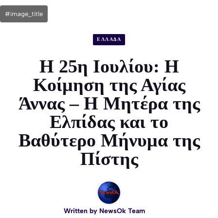
#image_title
ΕΛΛΑΔΑ
Η 25η Ιουλίου: Η
Κοίμηση της Αγίας
Άννας – Η Μητέρα της
Ελπίδας και το
Βαθύτερο Μήνυμα της
Πίστης
Written by
NewsOk Team