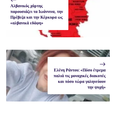
Αλβανικός χάρτης
παρουσιάζει τα Ιωάννινα, την
Πρέβεζα και την Κέρκυρα ως
«αλβανικά εδάφη»
Ελένη Ράντου: «Πόσο έτρεμα
παλιά τις μοναχικές διακοπές
και πόσο τώρα γαληνεύουν
την ψυχή»