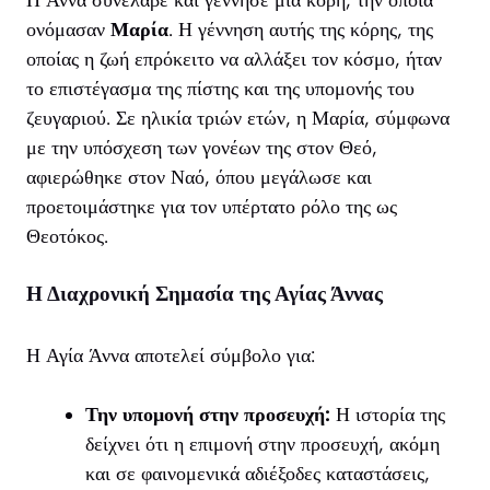
ονόμασαν
Μαρία
. Η γέννηση αυτής της κόρης, της
οποίας η ζωή επρόκειτο να αλλάξει τον κόσμο, ήταν
το επιστέγασμα της πίστης και της υπομονής του
ζευγαριού. Σε ηλικία τριών ετών, η Μαρία, σύμφωνα
με την υπόσχεση των γονέων της στον Θεό,
αφιερώθηκε στον Ναό, όπου μεγάλωσε και
προετοιμάστηκε για τον υπέρτατο ρόλο της ως
Θεοτόκος.
Η Διαχρονική Σημασία της Αγίας Άννας
Η Αγία Άννα αποτελεί σύμβολο για:
Την υπομονή στην προσευχή:
Η ιστορία της
δείχνει ότι η επιμονή στην προσευχή, ακόμη
και σε φαινομενικά αδιέξοδες καταστάσεις,