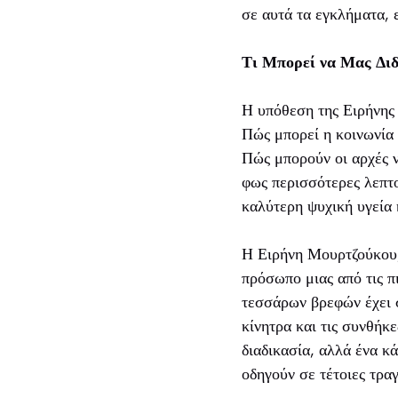
σε αυτά τα εγκλήματα, ε
Τι Μπορεί να Μας Διδ
Η υπόθεση της Ειρήνης 
Πώς μπορεί η κοινωνία 
Πώς μπορούν οι αρχές ν
φως περισσότερες λεπτο
καλύτερη ψυχική υγεία 
Η Ειρήνη Μουρτζούκου, 
πρόσωπο μιας από τις π
τεσσάρων βρεφών έχει σ
κίνητρα και τις συνθήκ
διαδικασία, αλλά ένα 
οδηγούν σε τέτοιες τραγ