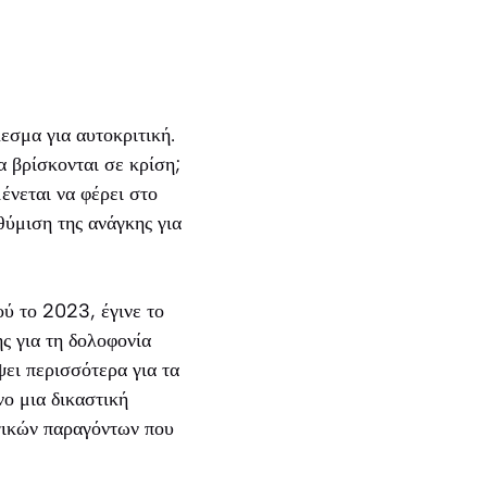
εσμα για αυτοκριτική.
α βρίσκονται σε κρίση;
ένεται να φέρει στο
θύμιση της ανάγκης για
ού το 2023, έγινε το
ς για τη δολοφονία
ει περισσότερα για τα
νο μια δικαστική
γικών παραγόντων που