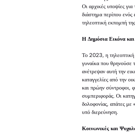
Οι αρχικές υποψίες για
διάστημα περίπου ενός 
τηλεοπτική εκπομπή της
Η Δημόσια Εικόνα και
Το 2023, η τηλεοπτική
γυναίκα που θρηνούσε 
ανέτρεψαν αυτή την εικ
καταγγελίες από την οικ
και πρώην σύντροφοι, φ
συμπεριφοράς. Οι κατηγ
δολοφονίας, απάτες με 
υπό διερεύνηση.
Κοινωνικές και Ψυχολ