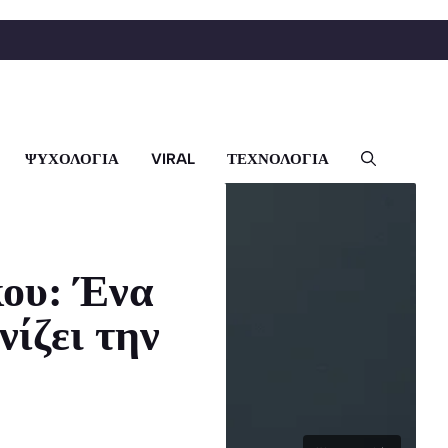
ΨΥΧΟΛΟΓΙΑ
VIRAL
ΤΕΧΝΟΛΟΓΙΑ
ου: Ένα
ίζει την