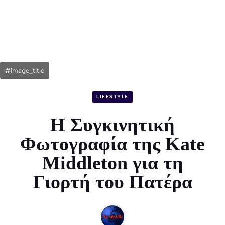
#image_title
LIFESTYLE
Η Συγκινητική
Φωτογραφία της Kate
Middleton για τη
Γιορτή του Πατέρα