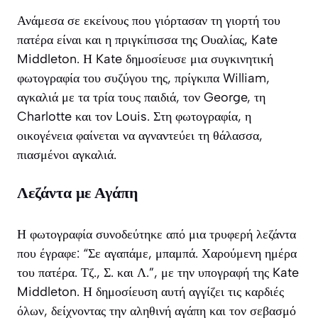
Ανάμεσα σε εκείνους που γιόρτασαν τη γιορτή του
πατέρα είναι και η πριγκίπισσα της Ουαλίας, Kate
Middleton. Η Kate δημοσίευσε μια συγκινητική
φωτογραφία του συζύγου της, πρίγκιπα William,
αγκαλιά με τα τρία τους παιδιά, τον George, τη
Charlotte και τον Louis. Στη φωτογραφία, η
οικογένεια φαίνεται να αγναντεύει τη θάλασσα,
πιασμένοι αγκαλιά.
Λεζάντα με Αγάπη
Η φωτογραφία συνοδεύτηκε από μια τρυφερή λεζάντα
που έγραφε: “Σε αγαπάμε, μπαμπά. Χαρούμενη ημέρα
του πατέρα. Τζ., Σ. και Λ.”, με την υπογραφή της Kate
Middleton. Η δημοσίευση αυτή αγγίζει τις καρδιές
όλων, δείχνοντας την αληθινή αγάπη και τον σεβασμό