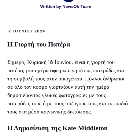
Written by
NewsOk Team
16 ΙΟΥΝΊΟΥ 2024
Η Γιορτή του Πατέρα
Σήμερα, Κυριακή 16 Ιουνίου, είναι η γιορτή του
πατέρα, μια ημέρα αφιερωμένη στους πατεράδες και
τη συμβολή τους στην οικογένεια. Πολλοί άνθρωποι
σε όλο τον κόσμο γιορτάζουν αυτή την ημέρα
δημοσιεύοντας γλυκές φωτογραφίες με τους
πατεράδες τους ή με τους συζύγους τους και τα παιδιά
τους στα μέσα κοινωνικής δικτύωσης.
Η Δημοσίευση της Kate Middleton