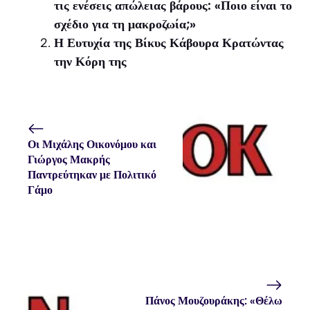
τις ενέσεις απώλειας βάρους: «Ποιο είναι το
σχέδιο για τη μακροζωία;»
Η Ευτυχία της Βίκυς Κάβουρα Κρατώντας
την Κόρη της
Οι Μιχάλης Οικονόμου και
Γιώργος Μακρής
Παντρεύτηκαν με Πολιτικό
Γάμο
Πάνος Μουζουράκης: «Θέλω