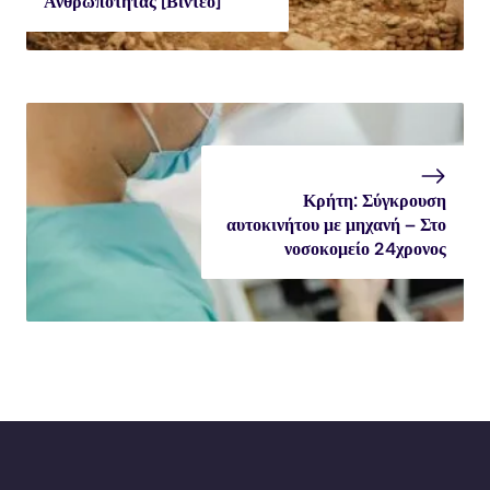
Ανθρωπότητας [Βίντεο]
Κρήτη: Σύγκρουση
αυτοκινήτου με μηχανή – Στο
νοσοκομείο 24χρονος