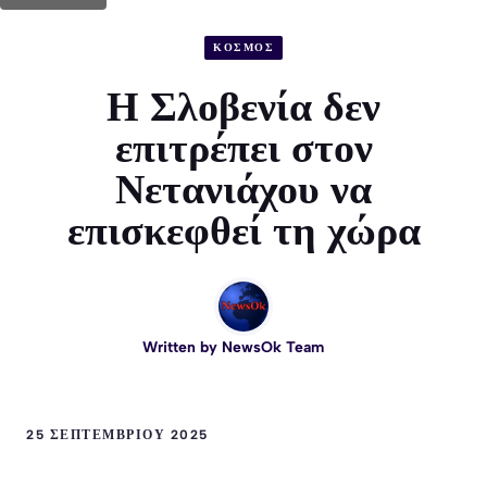
ΚΟΣΜΟΣ
Η Σλοβενία δεν
επιτρέπει στον
Νετανιάχου να
επισκεφθεί τη χώρα
Written by
NewsOk Team
25 ΣΕΠΤΕΜΒΡΊΟΥ 2025