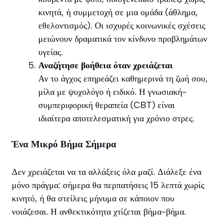
κινητά, ή συμμετοχή σε μια ομάδα (άθλημα,
εθελοντισμός). Οι ισχυρές κοινωνικές σχέσεις
μειώνουν δραματικά τον κίνδυνο προβλημάτων
υγείας.
Αναζήτησε βοήθεια όταν χρειάζεται
Αν το άγχος επηρεάζει καθημερινά τη ζωή σου,
μίλα με ψυχολόγο ή ειδικό. Η γνωσιακή-
συμπεριφορική θεραπεία (CBT) είναι
ιδιαίτερα αποτελεσματική για χρόνιο στρες.
Ένα Μικρό Βήμα Σήμερα
Δεν χρειάζεται να τα αλλάξεις όλα μαζί. Διάλεξε ένα
μόνο πράγμα: σήμερα θα περπατήσεις 15 λεπτά χωρίς
κινητό, ή θα στείλεις μήνυμα σε κάποιον που
νοιάζεσαι. Η ανθεκτικότητα χτίζεται βήμα-βήμα.