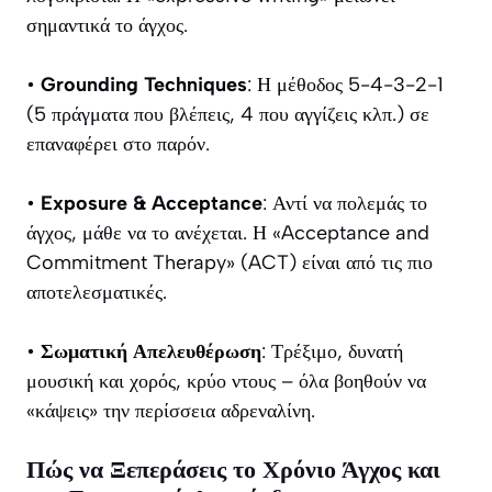
σημαντικά το άγχος.
•
Grounding Techniques
: Η μέθοδος 5-4-3-2-1
(5 πράγματα που βλέπεις, 4 που αγγίζεις κλπ.) σε
επαναφέρει στο παρόν.
•
Exposure & Acceptance
: Αντί να πολεμάς το
άγχος, μάθε να το ανέχεται. Η «Acceptance and
Commitment Therapy» (ACT) είναι από τις πιο
αποτελεσματικές.
•
Σωματική Απελευθέρωση
: Τρέξιμο, δυνατή
μουσική και χορός, κρύο ντους – όλα βοηθούν να
«κάψεις» την περίσσεια αδρεναλίνη.
Πώς να Ξεπεράσεις το Χρόνιο Άγχος και