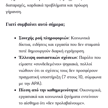
διαταραχές, καρδιακά προβλήματα και πρόωρη
γήρανση.
Γιατί συμβαίνει αυτό σήμερα;
Συνεχής ροή πληροφοριών
: Κοινωνικά
δίκτυα, ειδήσεις και εργασία που δεν σταματά
ποτέ δημιουργούν διαρκή εγρήγορση.
Έλλειψη ουσιαστικών σχέσεων
: Παρόλο που
είμαστε «συνδεδεμένοι» ψηφιακά, πολλοί
νιώθουν ότι οι σχέσεις τους δεν προσφέρουν
πραγματική υποστήριξη (7 στους 10, σύμφωνα
με την APA).
Πίεση από την καθημερινότητα
: Οικονομικά,
εργασιακά και κοινωνικά ζητήματα εντείνουν
το αίσθημα ότι «δεν προλαβαίνουμε».