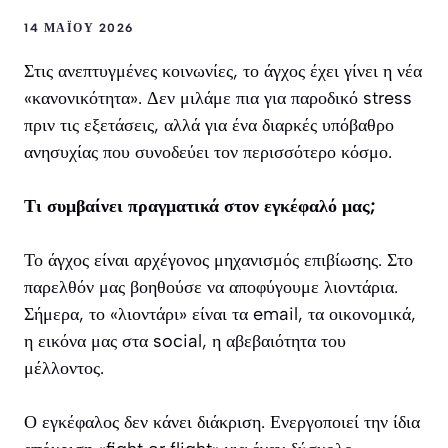
14 ΜΑΪ́ΟΥ 2026
Στις ανεπτυγμένες κοινωνίες, το άγχος έχει γίνει η νέα
«κανονικότητα». Δεν μιλάμε πια για παροδικό stress
πριν τις εξετάσεις, αλλά για ένα διαρκές υπόβαθρο
ανησυχίας που συνοδεύει τον περισσότερο κόσμο.
Τι συμβαίνει πραγματικά στον εγκέφαλό μας;
Το άγχος είναι αρχέγονος μηχανισμός επιβίωσης. Στο
παρελθόν μας βοηθούσε να αποφύγουμε λιοντάρια.
Σήμερα, το «λιοντάρι» είναι τα email, τα οικονομικά,
η εικόνα μας στα social, η αβεβαιότητα του
μέλλοντος.
Ο εγκέφαλος δεν κάνει διάκριση. Ενεργοποιεί την ίδια