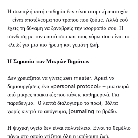
Η σιωπηλή αυτή επιδημία δεν είναι ατομική αποτυχία
– είναι αποτέλεσμα του τρόπου που ζούμε. Αλλά εσύ
έχεις τη δύναμη να ξαναβρείς την ισορροπία σου. Η
σύνδεση με τον εαυτό σου και τους γύρω σου είναι το
κλειδί για μια πιο ήρεμη και γεμάτη ζωή.
Η Σημασία των Μικρών Βημάτων
Δεν χρειάζεται να γίνεις zen master. Αρκεί να
δημιουργήσεις ένα «personal protocol» – μια σειρά
από μικρές πρακτικές που κάνεις καθημερινά. Για
παράδειγμα: 10 λεπτά διαλογισμό το πρωί, βόλτα
χωρίς κινητό το απόγευμα, journaling το βράδυ.
Η ψυχική υγεία δεν είναι πολυτέλεια. Είναι το θεμέλιο
πάνω στο οποίο χτίζεται όλη η υπόλοιπη ζωή.