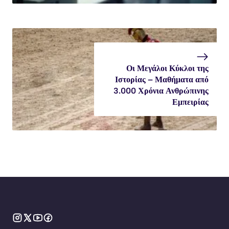
Οι Μεγάλοι Κύκλοι της
Ιστορίας – Μαθήματα από
3.000 Χρόνια Ανθρώπινης
Εμπειρίας