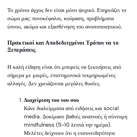
Το χρόνιο άγχος δεν είναι μόνο ψυχικό. Επηρεάζει το
σώμα μας: πονοκέφαλοι, κούραση, προβλήματα
ύπνου, ακόμα και εξασθένηση του ανοσοποιητικού.
Πρακτικοί και Αποδεδειγμένοι Τρόποι να το
Ξεπεράσεις
Η καλή είδηση είναι ότι μπορείς να ξεκινήσεις από
σήμερα με μικρές, επιστημονικά τεκμηριωμένες
αλλαγές. Δεν χρειάζονται μεγάλες θυσίες.
Διαχείριση του νου σου
Κάνε διαλείμματα από ειδήσεις και social
media. Δοκίμασε βαθιές αναπνοές ή σύντομη
mindfulness (5-10 λεπτά την ημέρα).
Μελέτες δείχνουν ότι η ενσυνειδητότητα