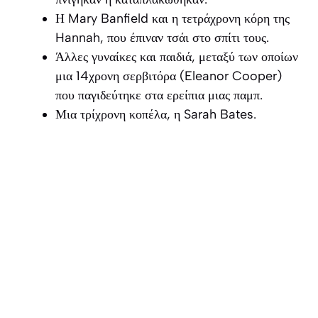
Η Mary Banfield και η τετράχρονη κόρη της
Hannah, που έπιναν τσάι στο σπίτι τους.
Άλλες γυναίκες και παιδιά, μεταξύ των οποίων
μια 14χρονη σερβιτόρα (Eleanor Cooper)
που παγιδεύτηκε στα ερείπια μιας παμπ.
Μια τρίχρονη κοπέλα, η Sarah Bates.