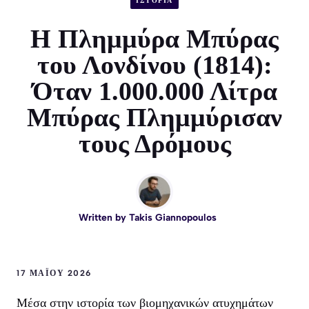
ΙΣΤΟΡΙΑ
Η Πλημμύρα Μπύρας
του Λονδίνου (1814):
Όταν 1.000.000 Λίτρα
Μπύρας Πλημμύρισαν
τους Δρόμους
Written by
Takis Giannopoulos
17 ΜΑΪ́ΟΥ 2026
Μέσα στην ιστορία των βιομηχανικών ατυχημάτων