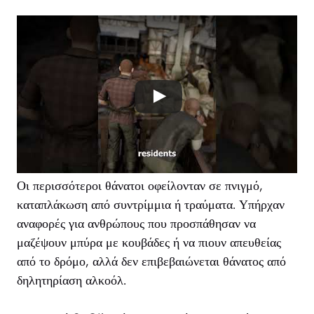
Οι περισσότεροι θάνατοι οφείλονταν σε πνιγμό,
καταπλάκωση από συντρίμμια ή τραύματα. Υπήρχαν
αναφορές για ανθρώπους που προσπάθησαν να
μαζέψουν μπύρα με κουβάδες ή να πιουν απευθείας
από το δρόμο, αλλά δεν επιβεβαιώνεται θάνατος από
δηλητηρίαση αλκοόλ.