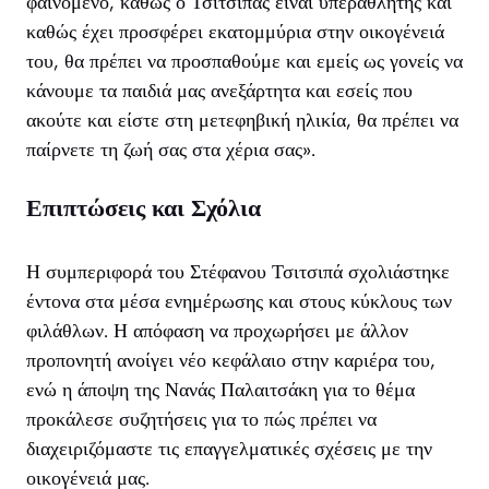
φαινόμενο, καθώς ο Τσιτσιπάς είναι υπεραθλητής και
καθώς έχει προσφέρει εκατομμύρια στην οικογένειά
του, θα πρέπει να προσπαθούμε και εμείς ως γονείς να
κάνουμε τα παιδιά μας ανεξάρτητα και εσείς που
ακούτε και είστε στη μετεφηβική ηλικία, θα πρέπει να
παίρνετε τη ζωή σας στα χέρια σας».
Επιπτώσεις και Σχόλια
Η συμπεριφορά του Στέφανου Τσιτσιπά σχολιάστηκε
έντονα στα μέσα ενημέρωσης και στους κύκλους των
φιλάθλων. Η απόφαση να προχωρήσει με άλλον
προπονητή ανοίγει νέο κεφάλαιο στην καριέρα του,
ενώ η άποψη της Νανάς Παλαιτσάκη για το θέμα
προκάλεσε συζητήσεις για το πώς πρέπει να
διαχειριζόμαστε τις επαγγελματικές σχέσεις με την
οικογένειά μας.