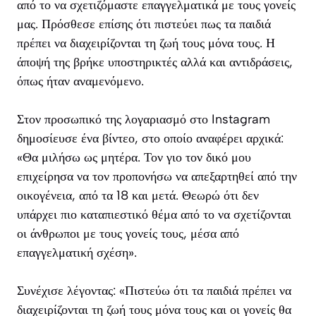
από το να σχετιζόμαστε επαγγελματικά με τους γονείς
μας. Πρόσθεσε επίσης ότι πιστεύει πως τα παιδιά
πρέπει να διαχειρίζονται τη ζωή τους μόνα τους. Η
άποψή της βρήκε υποστηρικτές αλλά και αντιδράσεις,
όπως ήταν αναμενόμενο.
Στον προσωπικό της λογαριασμό στο Instagram
δημοσίευσε ένα βίντεο, στο οποίο αναφέρει αρχικά:
«Θα μιλήσω ως μητέρα. Τον γιο τον δικό μου
επιχείρησα να τον προπονήσω να απεξαρτηθεί από την
οικογένεια, από τα 18 και μετά. Θεωρώ ότι δεν
υπάρχει πιο καταπιεστικό θέμα από το να σχετίζονται
οι άνθρωποι με τους γονείς τους, μέσα από
επαγγελματική σχέση».
Συνέχισε λέγοντας: «Πιστεύω ότι τα παιδιά πρέπει να
διαχειρίζονται τη ζωή τους μόνα τους και οι γονείς θα