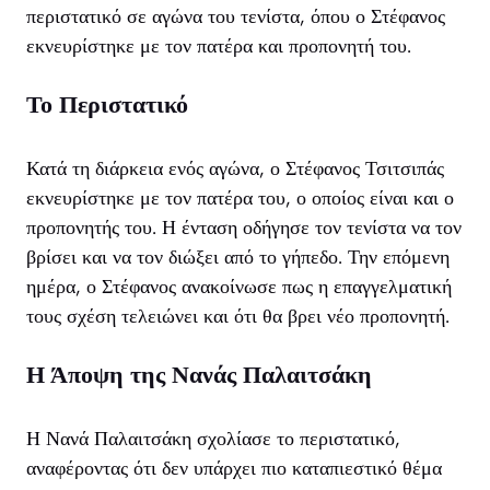
περιστατικό σε αγώνα του τενίστα, όπου ο Στέφανος
εκνευρίστηκε με τον πατέρα και προπονητή του.
Το Περιστατικό
Κατά τη διάρκεια ενός αγώνα, ο Στέφανος Τσιτσιπάς
εκνευρίστηκε με τον πατέρα του, ο οποίος είναι και ο
προπονητής του. Η ένταση οδήγησε τον τενίστα να τον
βρίσει και να τον διώξει από το γήπεδο. Την επόμενη
ημέρα, ο Στέφανος ανακοίνωσε πως η επαγγελματική
τους σχέση τελειώνει και ότι θα βρει νέο προπονητή.
Η Άποψη της Νανάς Παλαιτσάκη
Η Νανά Παλαιτσάκη σχολίασε το περιστατικό,
αναφέροντας ότι δεν υπάρχει πιο καταπιεστικό θέμα