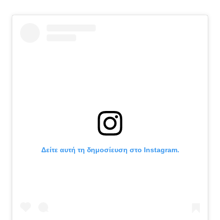
Δείτε αυτή τη δημοσίευση στο Instagram.