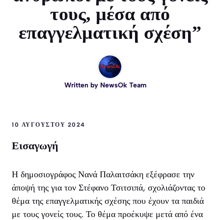
τους, μέσα από
επαγγελματική σχέση”
Written by
NewsOk Team
10 ΑΥΓΟΎΣΤΟΥ 2024
Εισαγωγή
Η δημοσιογράφος Νανά Παλαιτσάκη εξέφρασε την
άποψή της για τον Στέφανο Τσιτσιπά, σχολιάζοντας το
θέμα της επαγγελματικής σχέσης που έχουν τα παιδιά
με τους γονείς τους. Το θέμα προέκυψε μετά από ένα