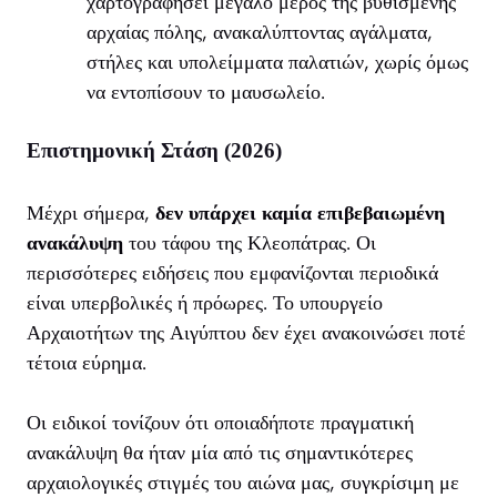
χαρτογραφήσει μεγάλο μέρος της βυθισμένης
αρχαίας πόλης, ανακαλύπτοντας αγάλματα,
στήλες και υπολείμματα παλατιών, χωρίς όμως
να εντοπίσουν το μαυσωλείο.
Επιστημονική Στάση (2026)
Μέχρι σήμερα,
δεν υπάρχει καμία επιβεβαιωμένη
ανακάλυψη
του τάφου της Κλεοπάτρας. Οι
περισσότερες ειδήσεις που εμφανίζονται περιοδικά
είναι υπερβολικές ή πρόωρες. Το υπουργείο
Αρχαιοτήτων της Αιγύπτου δεν έχει ανακοινώσει ποτέ
τέτοια εύρημα.
Οι ειδικοί τονίζουν ότι οποιαδήποτε πραγματική
ανακάλυψη θα ήταν μία από τις σημαντικότερες
αρχαιολογικές στιγμές του αιώνα μας, συγκρίσιμη με