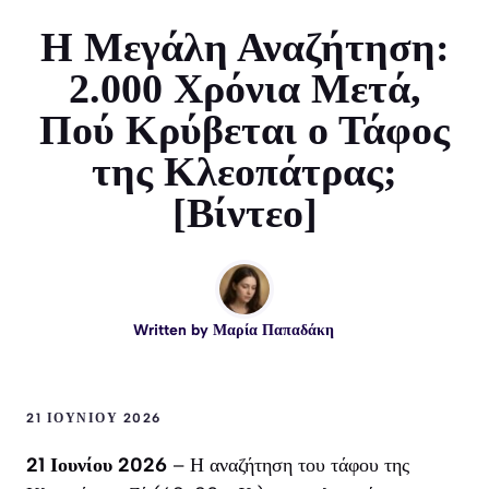
Η Μεγάλη Αναζήτηση:
2.000 Χρόνια Μετά,
Πού Κρύβεται ο Τάφος
της Κλεοπάτρας;
[Βίντεο]
Written by
Μαρία Παπαδάκη
21 ΙΟΥΝΊΟΥ 2026
21 Ιουνίου 2026
– Η αναζήτηση του τάφου της