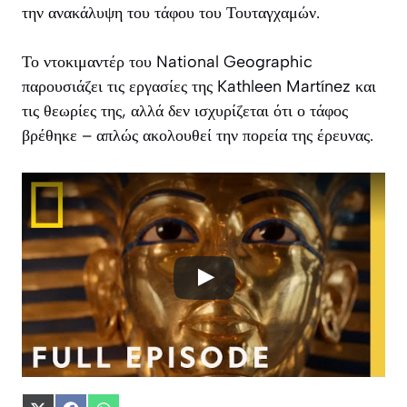
την ανακάλυψη του τάφου του Τουταγχαμών.
Το ντοκιμαντέρ του National Geographic
παρουσιάζει τις εργασίες της Kathleen Martínez και
τις θεωρίες της, αλλά δεν ισχυρίζεται ότι ο τάφος
βρέθηκε – απλώς ακολουθεί την πορεία της έρευνας.