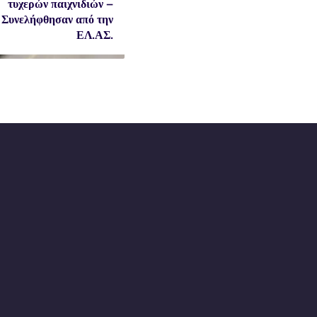
τυχερών παιχνιδιών –
Συνελήφθησαν από την
ΕΛ.ΑΣ.