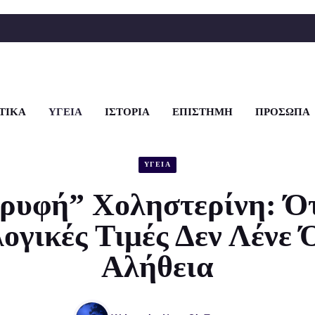
ΤΙΚΑ
ΥΓΕΙΑ
ΙΣΤΟΡΙΑ
ΕΠΙΣΤΗΜΗ
ΠΡΟΣΩΠΑ
ΥΓΕΙΑ
ρυφή” Χοληστερίνη: Ότ
ογικές Τιμές Δεν Λένε 
Αλήθεια