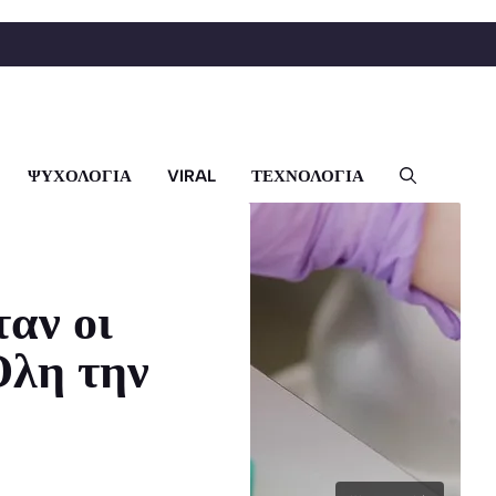
ΨΥΧΟΛΟΓΙΑ
VIRAL
ΤΕΧΝΟΛΟΓΙΑ
αν οι
Όλη την