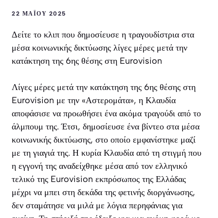
22 ΜΑΪ́ΟΥ 2025
Δείτε το κλιπ που δημοσίευσε η τραγουδίστρια στα
μέσα κοινωνικής δικτύωσης λίγες μέρες μετά την
κατάκτηση της 6ης θέσης στη Eurovision
Λίγες μέρες μετά την κατάκτηση της 6ης θέσης στη
Eurovision με την «Αστερομάτα», η Κλαυδία
αποφάσισε να προωθήσει ένα ακόμα τραγούδι από το
άλμπουμ της. Έτσι, δημοσίευσε ένα βίντεο στα μέσα
κοινωνικής δικτύωσης, στο οποίο εμφανίστηκε μαζί
με τη γιαγιά της. Η κυρία Κλαυδία από τη στιγμή που
η εγγονή της αναδείχθηκε μέσα από τον ελληνικό
τελικό της Eurovision εκπρόσωπος της Ελλάδας
μέχρι να μπει στη δεκάδα της φετινής διοργάνωσης,
δεν σταμάτησε να μιλά με λόγια περηφάνιας για