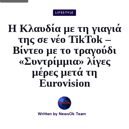
LIFESTYLE
Η Κλαυδία με τη γιαγιά
της σε νέο TikTok –
Βίντεο με το τραγούδι
«Συντρίμμια» λίγες
μέρες μετά τη
Eurovision
Written by
NewsOk Team