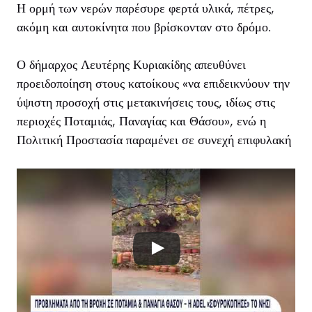
Η ορμή των νερών παρέσυρε φερτά υλικά, πέτρες,
ακόμη και αυτοκίνητα που βρίσκονταν στο δρόμο.
Ο δήμαρχος Λευτέρης Κυριακίδης απευθύνει
προειδοποίηση στους κατοίκους «να επιδεικνύουν την
ύψιστη προσοχή στις μετακινήσεις τους, ιδίως στις
περιοχές Ποταμιάς, Παναγίας και Θάσου», ενώ η
Πολιτική Προστασία παραμένει σε συνεχή επιφυλακή