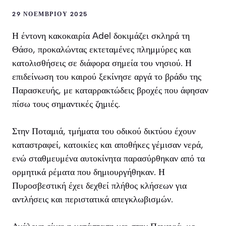
29 ΝΟΕΜΒΡΊΟΥ 2025
Η έντονη κακοκαιρία Adel δοκιμάζει σκληρά τη
Θάσο, προκαλώντας εκτεταμένες πλημμύρες και
κατολισθήσεις σε διάφορα σημεία του νησιού. Η
επιδείνωση του καιρού ξεκίνησε αργά το βράδυ της
Παρασκευής, με καταρρακτώδεις βροχές που άφησαν
πίσω τους σημαντικές ζημιές.
Στην Ποταμιά, τμήματα του οδικού δικτύου έχουν
καταστραφεί, κατοικίες και αποθήκες γέμισαν νερά,
ενώ σταθμευμένα αυτοκίνητα παρασύρθηκαν από τα
ορμητικά ρέματα που δημιουργήθηκαν. Η
Πυροσβεστική έχει δεχθεί πλήθος κλήσεων για
αντλήσεις και περιστατικά απεγκλωβισμών.