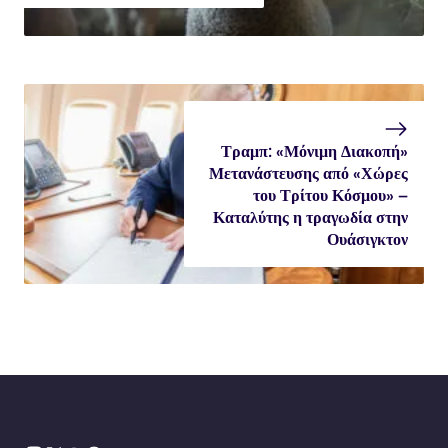
Τραμπ: «Μόνιμη Διακοπή»
Μετανάστευσης από «Χώρες
του Τρίτου Κόσμου» –
Καταλύτης η τραγωδία στην
Ουάσιγκτον