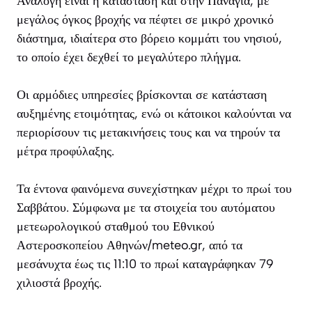
Ανάλογη είναι η κατάσταση και στην Παναγιά, με
μεγάλος όγκος βροχής να πέφτει σε μικρό χρονικό
διάστημα, ιδιαίτερα στο βόρειο κομμάτι του νησιού,
το οποίο έχει δεχθεί το μεγαλύτερο πλήγμα.
Οι αρμόδιες υπηρεσίες βρίσκονται σε κατάσταση
αυξημένης ετοιμότητας, ενώ οι κάτοικοι καλούνται να
περιορίσουν τις μετακινήσεις τους και να τηρούν τα
μέτρα προφύλαξης.
Τα έντονα φαινόμενα συνεχίστηκαν μέχρι το πρωί του
Σαββάτου. Σύμφωνα με τα στοιχεία του αυτόματου
μετεωρολογικού σταθμού του Εθνικού
Αστεροσκοπείου Αθηνών/meteo.gr, από τα
μεσάνυχτα έως τις 11:10 το πρωί καταγράφηκαν 79
χιλιοστά βροχής.