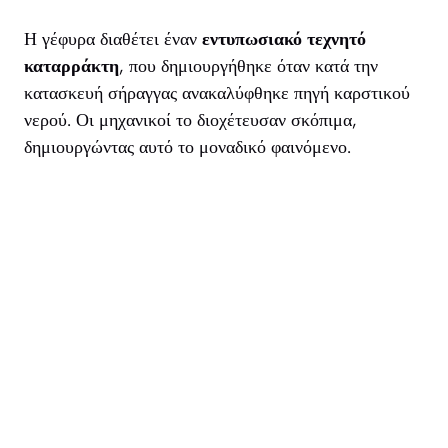
Η γέφυρα διαθέτει έναν
εντυπωσιακό τεχνητό
καταρράκτη
, που δημιουργήθηκε όταν κατά την
κατασκευή σήραγγας ανακαλύφθηκε πηγή καρστικού
νερού. Οι μηχανικοί το διοχέτευσαν σκόπιμα,
δημιουργώντας αυτό το μοναδικό φαινόμενο.