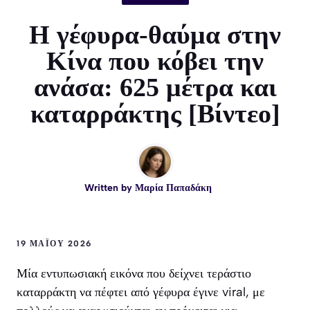
Η γέφυρα-θαύμα στην
Κίνα που κόβει την
ανάσα: 625 μέτρα και
καταρράκτης [Βίντεο]
Written by
Μαρία Παπαδάκη
19 ΜΑΪ́ΟΥ 2026
Μία εντυπωσιακή εικόνα που δείχνει τεράστιο
καταρράκτη να πέφτει από γέφυρα έγινε viral, με