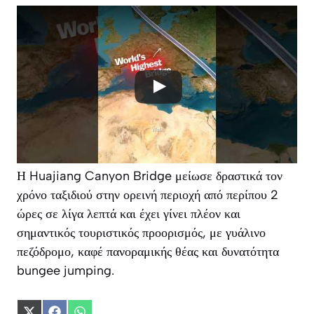
Η Huajiang Canyon Bridge μείωσε δραστικά τον
χρόνο ταξιδιού στην ορεινή περιοχή από περίπου 2
ώρες σε λίγα λεπτά και έχει γίνει πλέον και
σημαντικός τουριστικός προορισμός, με γυάλινο
πεζόδρομο, καφέ πανοραμικής θέας και δυνατότητα
bungee jumping.