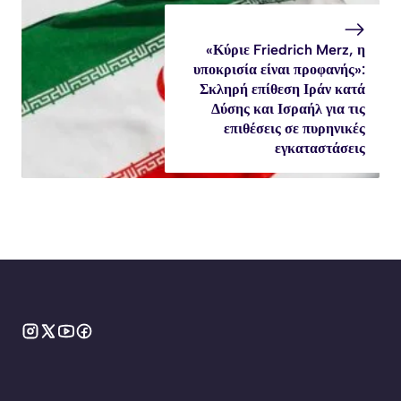
«Κύριε Friedrich Merz, η
υποκρισία είναι προφανής»:
Σκληρή επίθεση Ιράν κατά
Δύσης και Ισραήλ για τις
επιθέσεις σε πυρηνικές
εγκαταστάσεις