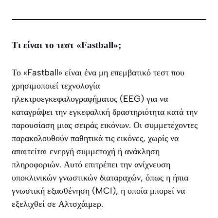
Τι είναι το τεστ «Fastball»;
Το «Fastball» είναι ένα μη επεμβατικό τεστ που
χρησιμοποιεί τεχνολογία
ηλεκτροεγκεφαλογραφήματος (EEG) για να
καταγράψει την εγκεφαλική δραστηριότητα κατά την
παρουσίαση μιας σειράς εικόνων. Οι συμμετέχοντες
παρακολουθούν παθητικά τις εικόνες, χωρίς να
απαιτείται ενεργή συμμετοχή ή ανάκληση
πληροφοριών. Αυτό επιτρέπει την ανίχνευση
υποκλινικών γνωστικών διαταραχών, όπως η ήπια
γνωστική εξασθένηση (MCI), η οποία μπορεί να
εξελιχθεί σε Αλτσχάιμερ.