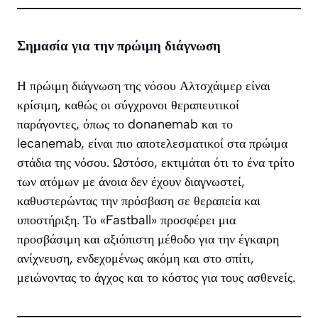
Σημασία για την πρώιμη διάγνωση
Η πρώιμη διάγνωση της νόσου Αλτσχάιμερ είναι
κρίσιμη, καθώς οι σύγχρονοι θεραπευτικοί
παράγοντες, όπως το donanemab και το
lecanemab, είναι πιο αποτελεσματικοί στα πρώιμα
στάδια της νόσου. Ωστόσο, εκτιμάται ότι το ένα τρίτο
των ατόμων με άνοια δεν έχουν διαγνωστεί,
καθυστερώντας την πρόσβαση σε θεραπεία και
υποστήριξη. Το «Fastball» προσφέρει μια
προσβάσιμη και αξιόπιστη μέθοδο για την έγκαιρη
ανίχνευση, ενδεχομένως ακόμη και στο σπίτι,
μειώνοντας το άγχος και το κόστος για τους ασθενείς.