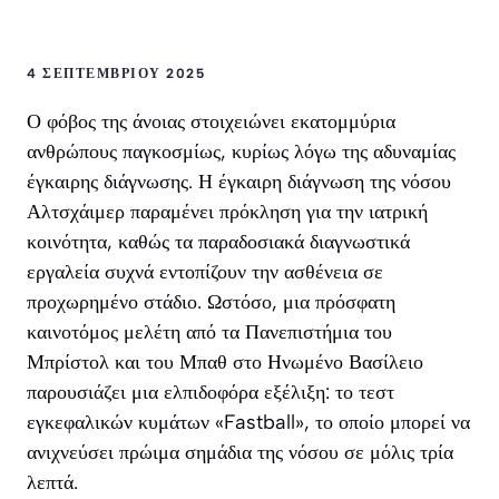
4 ΣΕΠΤΕΜΒΡΊΟΥ 2025
Ο φόβος της άνοιας στοιχειώνει εκατομμύρια
ανθρώπους παγκοσμίως, κυρίως λόγω της αδυναμίας
έγκαιρης διάγνωσης. Η έγκαιρη διάγνωση της νόσου
Αλτσχάιμερ παραμένει πρόκληση για την ιατρική
κοινότητα, καθώς τα παραδοσιακά διαγνωστικά
εργαλεία συχνά εντοπίζουν την ασθένεια σε
προχωρημένο στάδιο. Ωστόσο, μια πρόσφατη
καινοτόμος μελέτη από τα Πανεπιστήμια του
Μπρίστολ και του Μπαθ στο Ηνωμένο Βασίλειο
παρουσιάζει μια ελπιδοφόρα εξέλιξη: το τεστ
εγκεφαλικών κυμάτων «Fastball», το οποίο μπορεί να
ανιχνεύσει πρώιμα σημάδια της νόσου σε μόλις τρία
λεπτά.