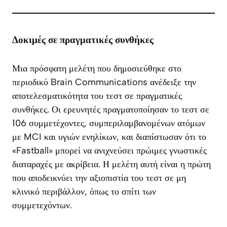
Δοκιμές σε πραγματικές συνθήκες
Μια πρόσφατη μελέτη που δημοσιεύθηκε στο
περιοδικό
Brain Communications
ανέδειξε την
αποτελεσματικότητα του τεστ σε πραγματικές
συνθήκες. Οι ερευνητές πραγματοποίησαν το τεστ σε
106 συμμετέχοντες, συμπεριλαμβανομένων ατόμων
με MCI και υγιών ενηλίκων, και διαπίστωσαν ότι το
«Fastball» μπορεί να ανιχνεύσει πρώιμες γνωστικές
διαταραχές με ακρίβεια. Η μελέτη αυτή είναι η πρώτη
που αποδεικνύει την αξιοπιστία του τεστ σε μη
κλινικό περιβάλλον, όπως το σπίτι των
συμμετεχόντων.