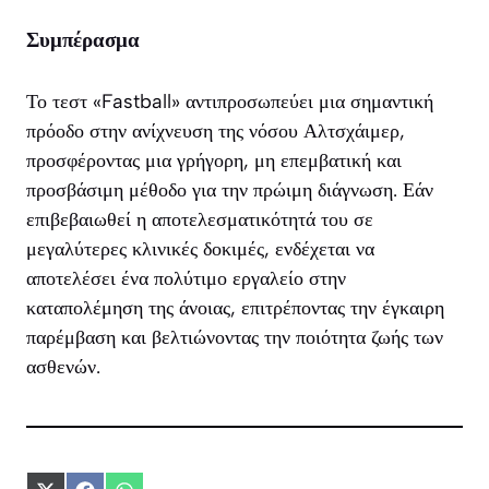
Συμπέρασμα
Το τεστ «Fastball» αντιπροσωπεύει μια σημαντική
πρόοδο στην ανίχνευση της νόσου Αλτσχάιμερ,
προσφέροντας μια γρήγορη, μη επεμβατική και
προσβάσιμη μέθοδο για την πρώιμη διάγνωση. Εάν
επιβεβαιωθεί η αποτελεσματικότητά του σε
μεγαλύτερες κλινικές δοκιμές, ενδέχεται να
αποτελέσει ένα πολύτιμο εργαλείο στην
καταπολέμηση της άνοιας, επιτρέποντας την έγκαιρη
παρέμβαση και βελτιώνοντας την ποιότητα ζωής των
ασθενών.