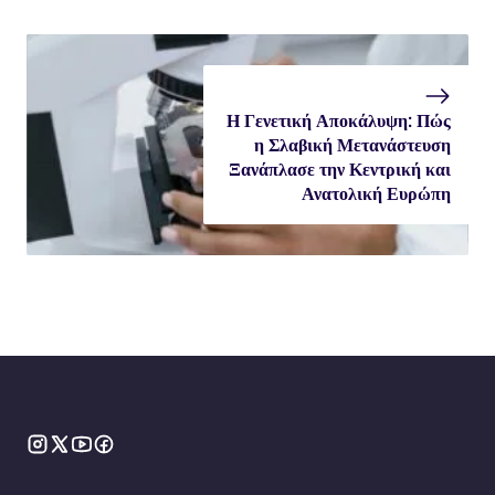
Η Γενετική Αποκάλυψη: Πώς
η Σλαβική Μετανάστευση
Ξανάπλασε την Κεντρική και
Ανατολική Ευρώπη