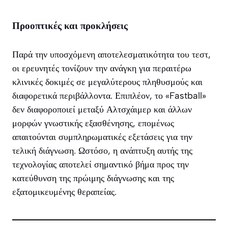
Προοπτικές και προκλήσεις
Παρά την υποσχόμενη αποτελεσματικότητα του τεστ,
οι ερευνητές τονίζουν την ανάγκη για περαιτέρω
κλινικές δοκιμές σε μεγαλύτερους πληθυσμούς και
διαφορετικά περιβάλλοντα. Επιπλέον, το «Fastball»
δεν διαφοροποιεί μεταξύ Αλτσχάιμερ και άλλων
μορφών γνωστικής εξασθένησης, επομένως
απαιτούνται συμπληρωματικές εξετάσεις για την
τελική διάγνωση. Ωστόσο, η ανάπτυξη αυτής της
τεχνολογίας αποτελεί σημαντικό βήμα προς την
κατεύθυνση της πρώιμης διάγνωσης και της
εξατομικευμένης θεραπείας.