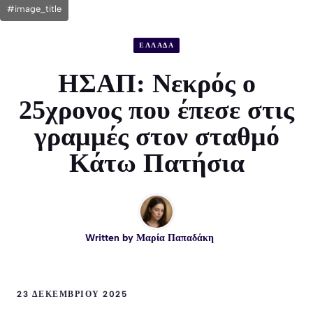
#image_title
ΕΛΛΑΔΑ
ΗΣΑΠ: Νεκρός ο
25χρονος που έπεσε στις
γραμμές στον σταθμό
Κάτω Πατήσια
Written by
Μαρία Παπαδάκη
23 ΔΕΚΕΜΒΡΊΟΥ 2025