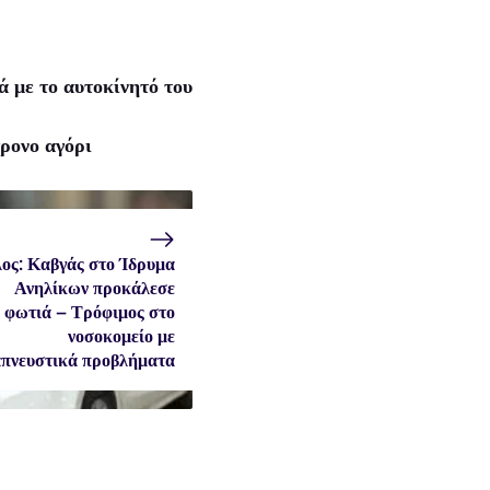
 με το αυτοκίνητό του
ρονο αγόρι
ος: Καβγάς στο Ίδρυμα
Ανηλίκων προκάλεσε
φωτιά – Τρόφιμος στο
νοσοκομείο με
πνευστικά προβλήματα