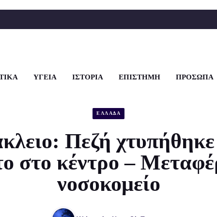
ΤΙΚΑ
ΥΓΕΙΑ
ΙΣΤΟΡΙΑ
ΕΠΙΣΤΗΜΗ
ΠΡΟΣΩΠΑ
ΕΛΛΑΔΑ
κλειο: Πεζή χτυπήθηκε
το στο κέντρο – Μεταφέ
νοσοκομείο