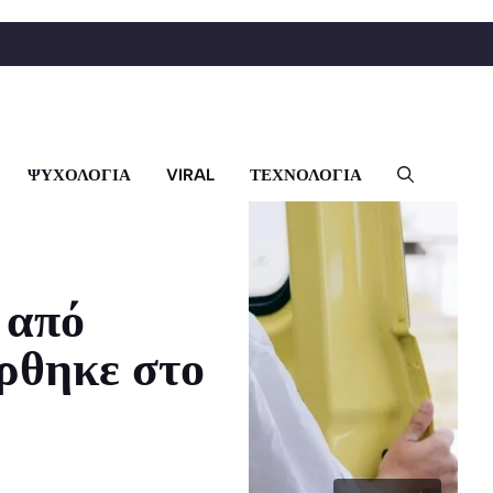
ΨΥΧΟΛΟΓΙΑ
VIRAL
ΤΕΧΝΟΛΟΓΙΑ
 από
ρθηκε στο