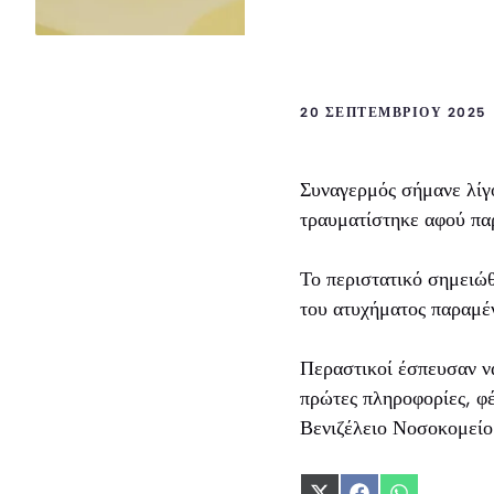
20 ΣΕΠΤΕΜΒΡΊΟΥ 2025
Συναγερμός σήμανε λίγο
τραυματίστηκε αφού πα
Το περιστατικό σημειώ
του ατυχήματος παραμέ
Περαστικοί έσπευσαν ν
πρώτες πληροφορίες, φ
Βενιζέλειο Νοσοκομείο 