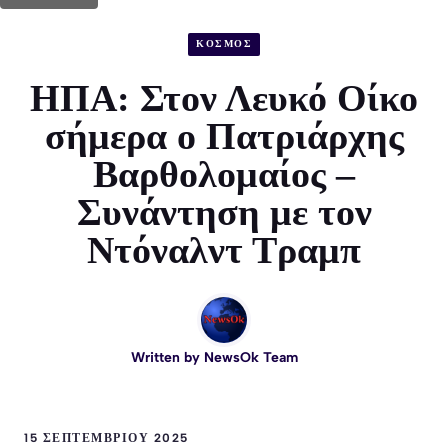
ΚΟΣΜΟΣ
ΗΠΑ: Στον Λευκό Οίκο
σήμερα ο Πατριάρχης
Βαρθολομαίος –
Συνάντηση με τον
Ντόναλντ Τραμπ
Written by
NewsOk Team
15 ΣΕΠΤΕΜΒΡΊΟΥ 2025