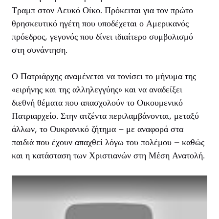
Τραμπ στον Λευκό Οίκο. Πρόκειται για τον πρώτο
θρησκευτικό ηγέτη που υποδέχεται ο Αμερικανός
πρόεδρος, γεγονός που δίνει ιδιαίτερο συμβολισμό
στη συνάντηση.
Ο Πατριάρχης αναμένεται να τονίσει το μήνυμα της
«ειρήνης και της αλληλεγγύης» και να αναδείξει
διεθνή θέματα που απασχολούν το Οικουμενικό
Πατριαρχείο. Στην ατζέντα περιλαμβάνονται, μεταξύ
άλλων, το Ουκρανικό ζήτημα – με αναφορά στα
παιδιά που έχουν απαχθεί λόγω του πολέμου – καθώς
και η κατάσταση των Χριστιανών στη Μέση Ανατολή.