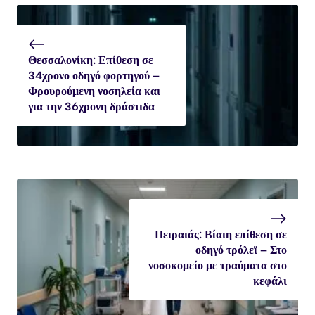
Θεσσαλονίκη: Επίθεση σε
34χρονο οδηγό φορτηγού –
Φρουρούμενη νοσηλεία και
για την 36χρονη δράστιδα
Πειραιάς: Βίαιη επίθεση σε
οδηγό τρόλεϊ – Στο
νοσοκομείο με τραύματα στο
κεφάλι